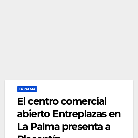
LA PALMA
El centro comercial
abierto Entreplazas en
La Palma presenta a