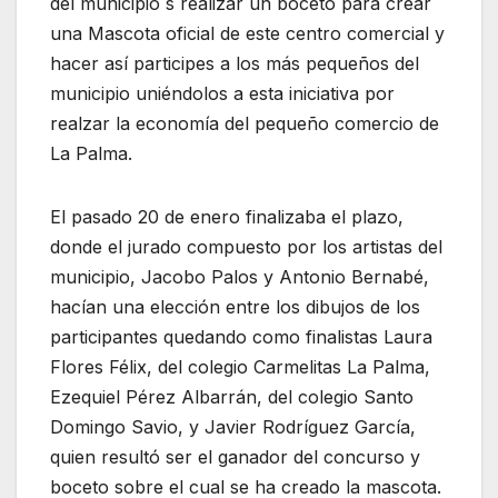
del municipio s realizar un boceto para crear
una Mascota oficial de este centro comercial y
hacer así participes a los más pequeños del
municipio uniéndolos a esta iniciativa por
realzar la economía del pequeño comercio de
La Palma.
El pasado 20 de enero finalizaba el plazo,
donde el jurado compuesto por los artistas del
municipio, Jacobo Palos y Antonio Bernabé,
hacían una elección entre los dibujos de los
participantes quedando como finalistas Laura
Flores Félix, del colegio Carmelitas La Palma,
Ezequiel Pérez Albarrán, del colegio Santo
Domingo Savio, y Javier Rodríguez García,
quien resultó ser el ganador del concurso y
boceto sobre el cual se ha creado la mascota.