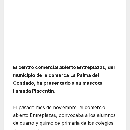
El centro comercial abierto Entreplazas, del
municipio de la comarca La Palma del
Condado, ha presentado a su mascota
llamada Placentín.
El pasado mes de noviembre, el comercio
abierto Entreplazas, convocaba a los alumnos
de cuarto y quinto de primaria de los colegios