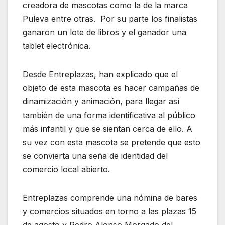
creadora de mascotas como la de la marca
Puleva entre otras. Por su parte los finalistas
ganaron un lote de libros y el ganador una
tablet electrónica.
Desde Entreplazas, han explicado que el
objeto de esta mascota es hacer campañas de
dinamización y animación, para llegar así
también de una forma identificativa al público
más infantil y que se sientan cerca de ello. A
su vez con esta mascota se pretende que esto
se convierta una seña de identidad del
comercio local abierto.
Entreplazas comprende una nómina de bares
y comercios situados en torno a las plazas 15