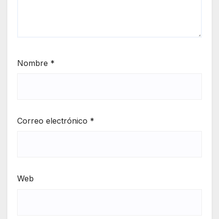
Nombre
*
Correo electrónico
*
Web