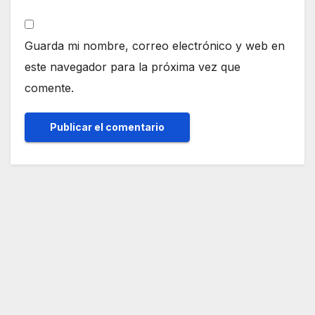
Guarda mi nombre, correo electrónico y web en
este navegador para la próxima vez que
comente.