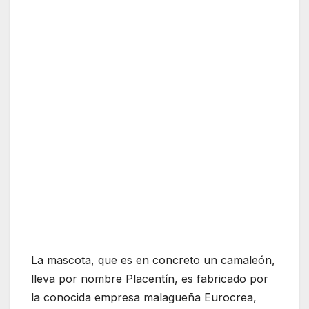
La mascota, que es en concreto un camaleón,
lleva por nombre Placentín, es fabricado por
la conocida empresa malagueña Eurocrea,