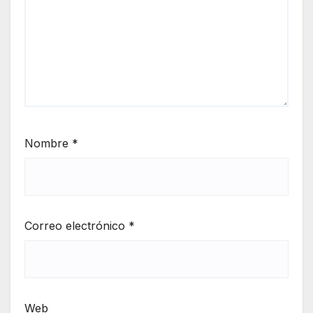
Nombre
*
Correo electrónico
*
Web