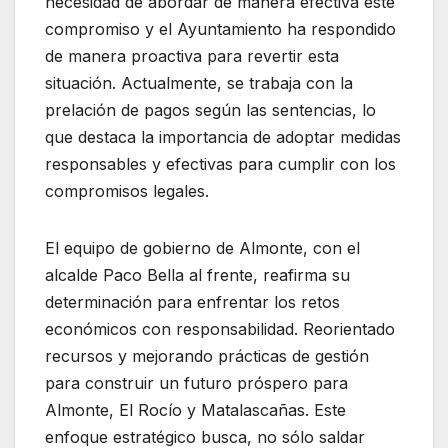
necesidad de abordar de manera efectiva este
compromiso y el Ayuntamiento ha respondido
de manera proactiva para revertir esta
situación. Actualmente, se trabaja con la
prelación de pagos según las sentencias, lo
que destaca la importancia de adoptar medidas
responsables y efectivas para cumplir con los
compromisos legales.
El equipo de gobierno de Almonte, con el
alcalde Paco Bella al frente, reafirma su
determinación para enfrentar los retos
económicos con responsabilidad. Reorientado
recursos y mejorando prácticas de gestión
para construir un futuro próspero para
Almonte, El Rocío y Matalascañas. Este
enfoque estratégico busca, no sólo saldar