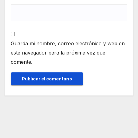
Guarda mi nombre, correo electrónico y web en
este navegador para la próxima vez que
comente.