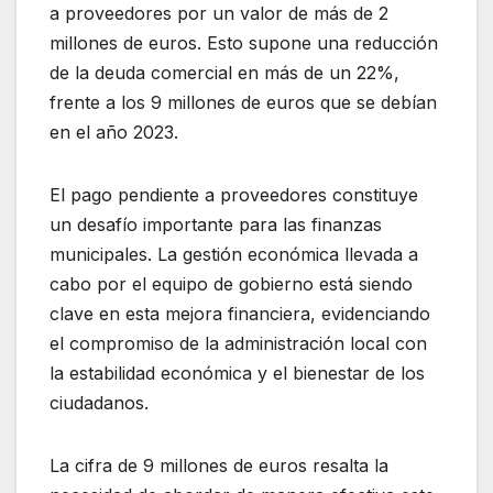
a proveedores por un valor de más de 2
millones de euros. Esto supone una reducción
de la deuda comercial en más de un 22%,
frente a los 9 millones de euros que se debían
en el año 2023.
El pago pendiente a proveedores constituye
un desafío importante para las finanzas
municipales. La gestión económica llevada a
cabo por el equipo de gobierno está siendo
clave en esta mejora financiera, evidenciando
el compromiso de la administración local con
la estabilidad económica y el bienestar de los
ciudadanos.
La cifra de 9 millones de euros resalta la