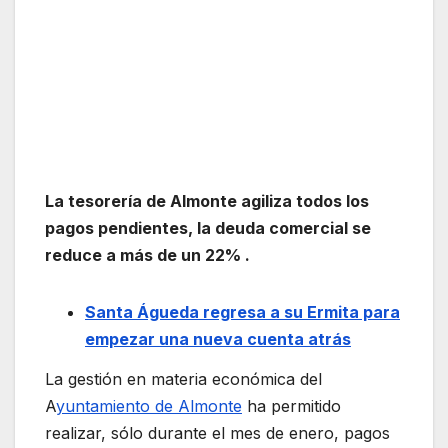
La tesorería de Almonte agiliza todos los
pagos pendientes, la deuda comercial se
reduce a más de un 22% .
Santa Águeda regresa a su Ermita para
empezar una nueva cuenta atrás
La gestión en materia económica del
A
yuntamiento de Almonte
ha permitido
realizar, sólo durante el mes de enero, pagos