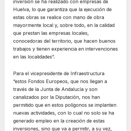
inversión se ha realizado con empresas de
Huelva, lo que garantiza que la ejecución de
estas obras se realice con mano de obra
mayormente local y, sobre todo, en la calidad
que prestan las empresas locales,
conocedoras del territorio, que hacen buenos
trabajos y tienen experiencia en intervenciones
en las localidades”.
Para el vicepresidente de Infraestructura
“estos Fondos Europeos, que nos llegan a
través de la Junta de Andalucía y son
canalizados por la Diputación, nos han
permitido que en estos polígonos se implanten
nuevas actividades, con lo cual no solo se ha
generado empleo en la creación de estas
inversiones, sino que va a permitir, a su vez,