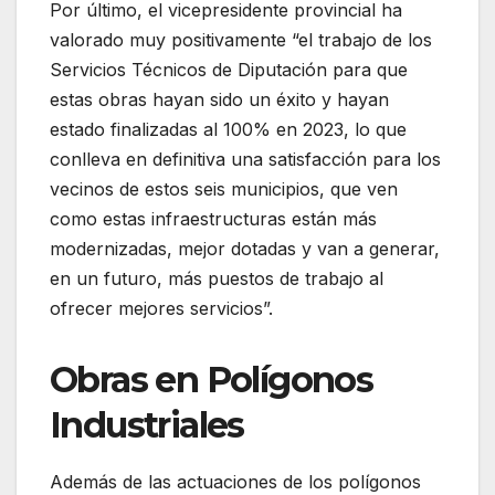
Por último, el vicepresidente provincial ha
valorado muy positivamente “el trabajo de los
Servicios Técnicos de Diputación para que
estas obras hayan sido un éxito y hayan
estado finalizadas al 100% en 2023, lo que
conlleva en definitiva una satisfacción para los
vecinos de estos seis municipios, que ven
como estas infraestructuras están más
modernizadas, mejor dotadas y van a generar,
en un futuro, más puestos de trabajo al
ofrecer mejores servicios”.
Obras en Polígonos
Industriales
Además de las actuaciones de los polígonos