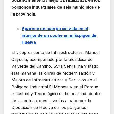
positivamente las mejoras realizadas en los
polígonos industriales de seis municipios de
la provincia.
Aparece un cuerpo sin vida en el
interior de un coche en el Espigón de
Huelva
El vicepresidente de Infraestructuras, Manuel
Cayuela, acompañado por la alcaldesa de
Valverde del Camino, Syra Senra, ha visitado
esta mañana las obras de Modernización y
Mejora de Infraestructuras y Servicios en el
Polígono Industrial El Monete y en el Parque
Industrial y Tecnológico de la localidad, dentro
de las actuaciones llevadas a cabo por la
Diputación de Huelva en los polígonos