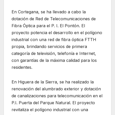
En Cortegana, se ha llevado a cabo la
dotación de Red de Telecomunicaciones de
Fibra Óptica para el P. I. El Pontón. El
proyecto potencia el desarrollo en el polígono
industrial con una red de fibra óptica FTTH
propia, brindando servicios de primera
categoría de televisión, telefonía e Internet,
con garantías de la máxima calidad para los
residentes.
En Higuera de la Sierra, se ha realizado la
renovación del alumbrado exterior y dotación
de canalizaciones para telecomunicación en el
P.I. Puerta del Parque Natural. El proyecto
revitaliza el polígono industrial con una