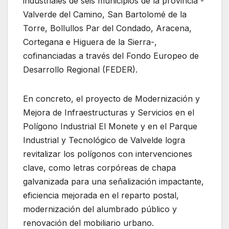
industriales de seis municipios de la provincia -
Valverde del Camino, San Bartolomé de la
Torre, Bollullos Par del Condado, Aracena,
Cortegana e Higuera de la Sierra-,
cofinanciadas a través del Fondo Europeo de
Desarrollo Regional (FEDER).
En concreto, el proyecto de Modernización y
Mejora de Infraestructuras y Servicios en el
Polígono Industrial El Monete y en el Parque
Industrial y Tecnológico de Valvelde logra
revitalizar los polígonos con intervenciones
clave, como letras corpóreas de chapa
galvanizada para una señalización impactante,
eficiencia mejorada en el reparto postal,
modernización del alumbrado público y
renovación del mobiliario urbano.