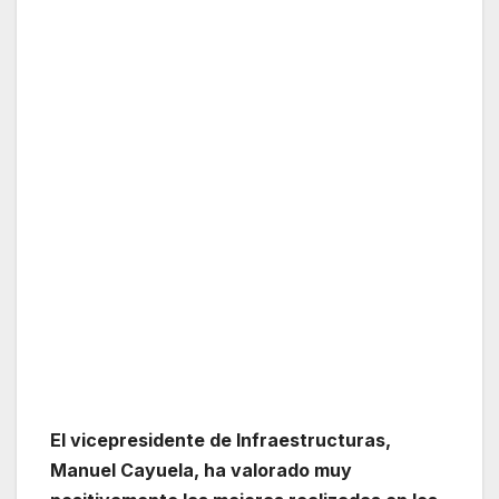
El vicepresidente de Infraestructuras,
Manuel Cayuela, ha valorado muy