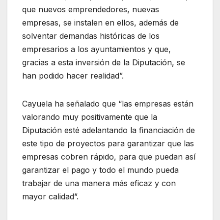
que nuevos emprendedores, nuevas
empresas, se instalen en ellos, además de
solventar demandas históricas de los
empresarios a los ayuntamientos y que,
gracias a esta inversión de la Diputación, se
han podido hacer realidad”.
Cayuela ha señalado que “las empresas están
valorando muy positivamente que la
Diputación esté adelantando la financiación de
este tipo de proyectos para garantizar que las
empresas cobren rápido, para que puedan así
garantizar el pago y todo el mundo pueda
trabajar de una manera más eficaz y con
mayor calidad”.