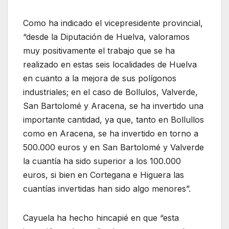
Como ha indicado el vicepresidente provincial,
“desde la Diputación de Huelva, valoramos
muy positivamente el trabajo que se ha
realizado en estas seis localidades de Huelva
en cuanto a la mejora de sus polígonos
industriales; en el caso de Bollulos, Valverde,
San Bartolomé y Aracena, se ha invertido una
importante cantidad, ya que, tanto en Bollullos
como en Aracena, se ha invertido en torno a
500.000 euros y en San Bartolomé y Valverde
la cuantía ha sido superior a los 100.000
euros, si bien en Cortegana e Higuera las
cuantías invertidas han sido algo menores”.
Cayuela ha hecho hincapié en que “esta