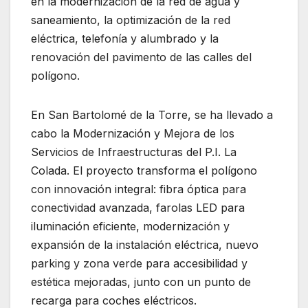
en la modernización de la red de agua y
saneamiento, la optimización de la red
eléctrica, telefonía y alumbrado y la
renovación del pavimento de las calles del
polígono.
En San Bartolomé de la Torre, se ha llevado a
cabo la Modernización y Mejora de los
Servicios de Infraestructuras del P.I. La
Colada. El proyecto transforma el polígono
con innovación integral: fibra óptica para
conectividad avanzada, farolas LED para
iluminación eficiente, modernización y
expansión de la instalación eléctrica, nuevo
parking y zona verde para accesibilidad y
estética mejoradas, junto con un punto de
recarga para coches eléctricos.