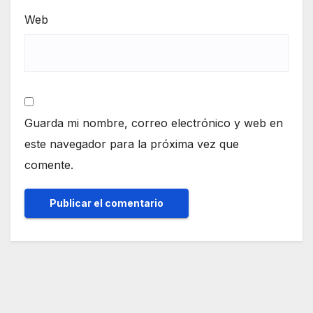
Web
Guarda mi nombre, correo electrónico y web en
este navegador para la próxima vez que
comente.