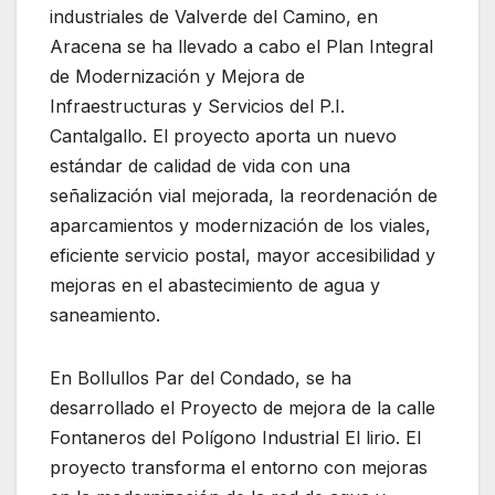
industriales de Valverde del Camino, en
Aracena se ha llevado a cabo el Plan Integral
de Modernización y Mejora de
Infraestructuras y Servicios del P.I.
Cantalgallo. El proyecto aporta un nuevo
estándar de calidad de vida con una
señalización vial mejorada, la reordenación de
aparcamientos y modernización de los viales,
eficiente servicio postal, mayor accesibilidad y
mejoras en el abastecimiento de agua y
saneamiento.
En Bollullos Par del Condado, se ha
desarrollado el Proyecto de mejora de la calle
Fontaneros del Polígono Industrial El lirio. El
proyecto transforma el entorno con mejoras