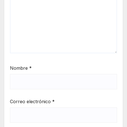
Nombre
*
Correo electrónico
*