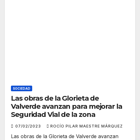
SOCIEDAD
Las obras de la Glorieta de
Valverde avanzan para mejorar la
Seguridad Vial de la zona
07/02/2023
ROCÍO PILAR MAESTRE MÁRQUEZ
Las obras de la Glorieta de Valverde avanzan