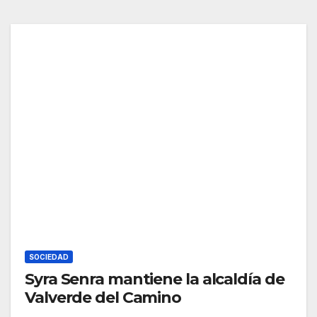
SOCIEDAD
Syra Senra mantiene la alcaldía de
Valverde del Camino