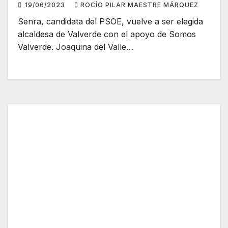
19/06/2023
ROCÍO PILAR MAESTRE MÁRQUEZ
Senra, candidata del PSOE, vuelve a ser elegida
alcaldesa de Valverde con el apoyo de Somos
Valverde. Joaquina del Valle…