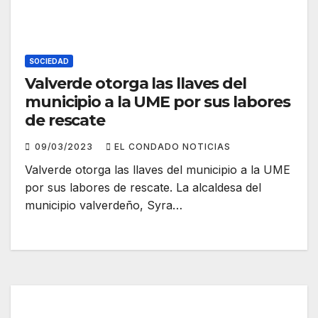
SOCIEDAD
Valverde otorga las llaves del
municipio a la UME por sus labores
de rescate
09/03/2023
EL CONDADO NOTICIAS
Valverde otorga las llaves del municipio a la UME
por sus labores de rescate. La alcaldesa del
municipio valverdeño, Syra…