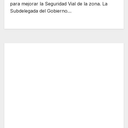
para mejorar la Seguridad Vial de la zona. La
Subdelegada del Gobierno…