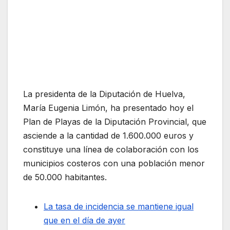
La presidenta de la Diputación de Huelva,
María Eugenia Limón, ha presentado hoy el
Plan de Playas de la Diputación Provincial, que
asciende a la cantidad de 1.600.000 euros y
constituye una línea de colaboración con los
municipios costeros con una población menor
de 50.000 habitantes.
La tasa de incidencia se mantiene igual
que en el día de ayer