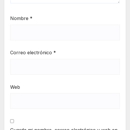
Nombre
*
Correo electrónico
*
Web
Guarda mi nombre, correo electrónico y web en