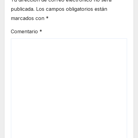
publicada.
Los campos obligatorios están
marcados con
*
Comentario
*