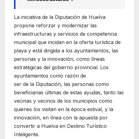
La iniciativa de la Diputación de Huelva
propone reforzar y modernizar las
infraestructuras y servicios de competencia
municipal que incidan en la oferta turística de
playa y está dirigida a los ayuntamientos, las
personas y la innovación, como líneas
estratégicas del gobierno provincial. Los
ayuntamientos como razón de
ser de la Diputación, las personas como
beneficiarias últimas de estas ayudas, tanto las
vecinas y vecinos de los municipios como
quienes los visitan en la época estival, y la
innovación, en línea con la apuesta por
convertir a Huelva en Destino Turístico
Inteligente.