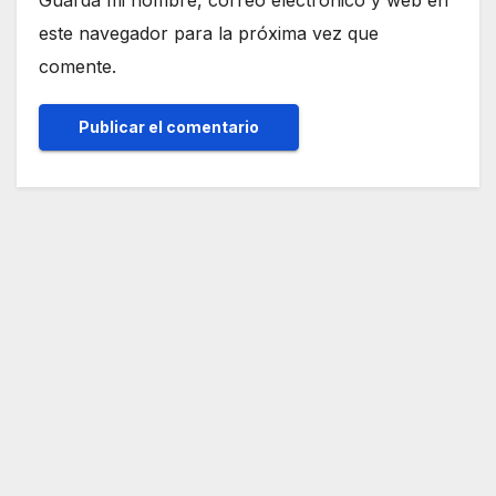
este navegador para la próxima vez que
comente.