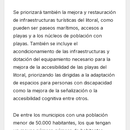
Se priorizará también la mejora y restauración
de infraestructuras turísticas del litoral, como
pueden ser paseos marítimos, accesos a
playas y a los núcleos de población con
playas. También se incluye el
acondicionamiento de las infraestructuras y
dotación del equipamiento necesario para la
mejora de la accesibilidad de las playas del
litoral, priorizando las dirigidas a la adaptación
de espacios para personas con discapacidad
como la mejora de la señalización o la
accesibilidad cognitiva entre otros.
De entre los municipios con una población
menor de 50.000 habitantes, los que tengan