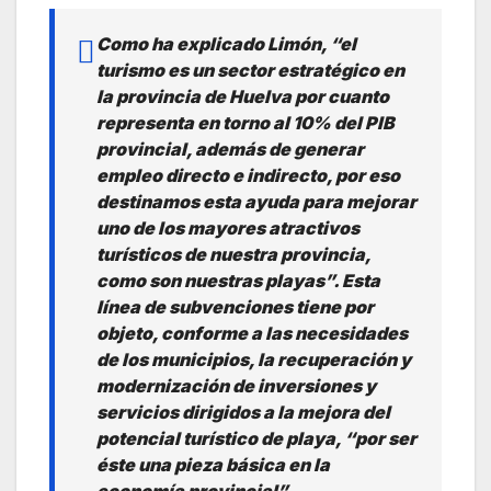
Como ha explicado Limón, “el
turismo es un sector estratégico en
la provincia de Huelva por cuanto
representa en torno al 10% del PIB
provincial, además de generar
empleo directo e indirecto, por eso
destinamos esta ayuda para mejorar
uno de los mayores atractivos
turísticos de nuestra provincia,
como son nuestras playas”.
Esta
línea de subvenciones tiene por
objeto, conforme a las necesidades
de los municipios, la recuperación y
modernización de inversiones y
servicios dirigidos a la mejora del
potencial turístico de playa, “por ser
éste una pieza básica en la