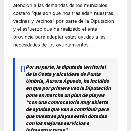
atención a las demandas de los municipios
costero “que son que nos trasladan nuestras
vecinas y vecinos” por parte de la Diputación
y el esfuerzo que ha realizado el ente
provincia para adaptar estas ayudas a las
necesidades de los ayuntamientos.
Por su parte, la diputada territorial
de la Costa y alcaldesa de Punta
Umbría, Aurora Águedo, ha incidido
en que por primera vez la Diputación
pone en marcha un plan de playas
“con una convocatoria muy abierta
de ayudas que van a contribuir para
que nuestras playas estén dotadas
con los mejores servicios e
infraestructuras”.