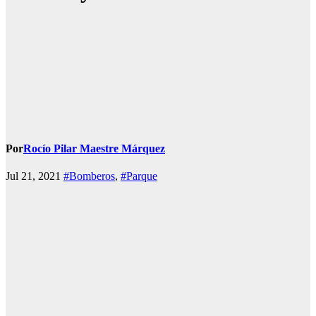
Por
Rocío Pilar Maestre Márquez
Jul 21, 2021
#Bomberos
,
#Parque