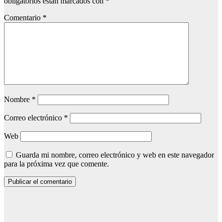
obligatorios están marcados con
*
Comentario
*
Nombre
*
Correo electrónico
*
Web
Guarda mi nombre, correo electrónico y web en este navegador
para la próxima vez que comente.