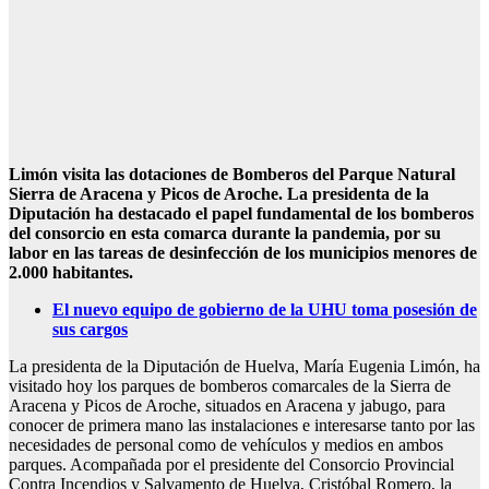
Limón visita las dotaciones de Bomberos del Parque Natural
Sierra de Aracena y Picos de Aroche.
La presidenta de la
Diputación ha destacado el papel fundamental de los bomberos
del consorcio en esta comarca durante la pandemia, por su
labor en las tareas de desinfección de los municipios menores de
2.000 habitantes.
El nuevo equipo de gobierno de la UHU toma posesión de
sus cargos
La presidenta de la Diputación de Huelva, María Eugenia Limón, ha
visitado hoy los parques de bomberos comarcales de la Sierra de
Aracena y Picos de Aroche, situados en Aracena y jabugo, para
conocer de primera mano las instalaciones e interesarse tanto por las
necesidades de personal como de vehículos y medios en ambos
parques. Acompañada por el presidente del Consorcio Provincial
Contra Incendios y Salvamento de Huelva, Cristóbal Romero, la