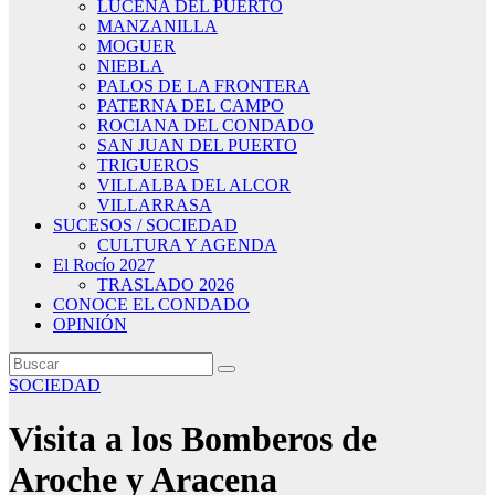
LUCENA DEL PUERTO
MANZANILLA
MOGUER
NIEBLA
PALOS DE LA FRONTERA
PATERNA DEL CAMPO
ROCIANA DEL CONDADO
SAN JUAN DEL PUERTO
TRIGUEROS
VILLALBA DEL ALCOR
VILLARRASA
SUCESOS / SOCIEDAD
CULTURA Y AGENDA
El Rocío 2027
TRASLADO 2026
CONOCE EL CONDADO
OPINIÓN
SOCIEDAD
Visita a los Bomberos de
Aroche y Aracena