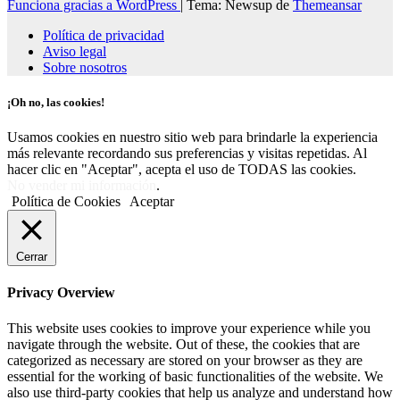
Funciona gracias a WordPress
|
Tema: Newsup de
Themeansar
Política de privacidad
Aviso legal
Sobre nosotros
¡Oh no, las cookies!
Usamos cookies en nuestro sitio web para brindarle la experiencia
más relevante recordando sus preferencias y visitas repetidas. Al
hacer clic en "Aceptar", acepta el uso de TODAS las cookies.
No vender mi información
.
Política de Cookies
Aceptar
Cerrar
Privacy Overview
This website uses cookies to improve your experience while you
navigate through the website. Out of these, the cookies that are
categorized as necessary are stored on your browser as they are
essential for the working of basic functionalities of the website. We
also use third-party cookies that help us analyze and understand how