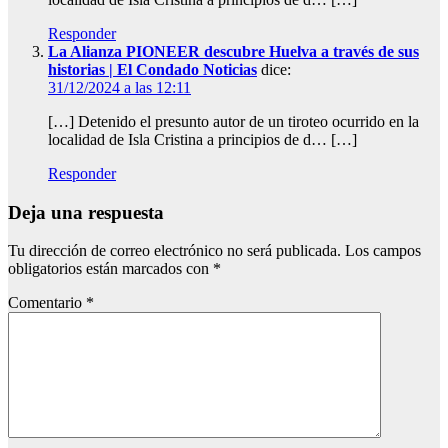
Responder
La Alianza PIONEER descubre Huelva a través de sus
historias | El Condado Noticias
dice:
31/12/2024 a las 12:11
[…] Detenido el presunto autor de un tiroteo ocurrido en la
localidad de Isla Cristina a principios de d… […]
Responder
Deja una respuesta
Tu dirección de correo electrónico no será publicada.
Los campos
obligatorios están marcados con
*
Comentario
*