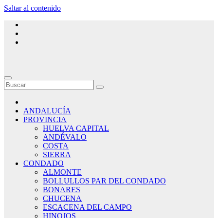
Saltar al contenido
ANDALUCÍA
PROVINCIA
HUELVA CAPITAL
ANDÉVALO
COSTA
SIERRA
CONDADO
ALMONTE
BOLLULLOS PAR DEL CONDADO
BONARES
CHUCENA
ESCACENA DEL CAMPO
HINOJOS