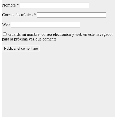
Nombre
*
Correo electrónico
*
Web
Guarda mi nombre, correo electrónico y web en este navegador
para la próxima vez que comente.