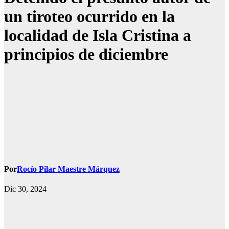
un tiroteo ocurrido en la
localidad de Isla Cristina a
principios de diciembre
Por
Rocío Pilar Maestre Márquez
Dic 30, 2024