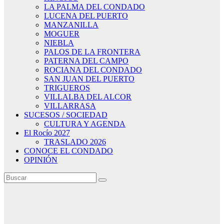
LA PALMA DEL CONDADO
LUCENA DEL PUERTO
MANZANILLA
MOGUER
NIEBLA
PALOS DE LA FRONTERA
PATERNA DEL CAMPO
ROCIANA DEL CONDADO
SAN JUAN DEL PUERTO
TRIGUEROS
VILLALBA DEL ALCOR
VILLARRASA
SUCESOS / SOCIEDAD
CULTURA Y AGENDA
El Rocío 2027
TRASLADO 2026
CONOCE EL CONDADO
OPINIÓN