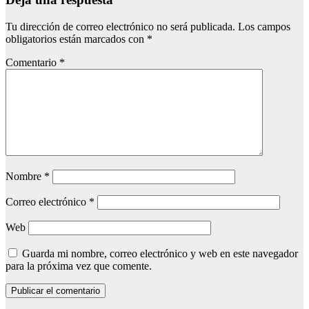
Tu dirección de correo electrónico no será publicada.
Los campos
obligatorios están marcados con
*
Comentario
*
Nombre
*
Correo electrónico
*
Web
Guarda mi nombre, correo electrónico y web en este navegador
para la próxima vez que comente.