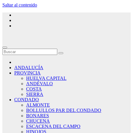
Saltar al contenido
ANDALUCÍA
PROVINCIA
HUELVA CAPITAL
ANDÉVALO
COSTA
SIERRA
CONDADO
ALMONTE
BOLLULLOS PAR DEL CONDADO
BONARES
CHUCENA
ESCACENA DEL CAMPO
HINOJOS