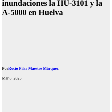
inundaciones la HU-3101 y la
A-5000 en Huelva
Por
Rocío Pilar Maestre Márquez
Mar 8, 2025