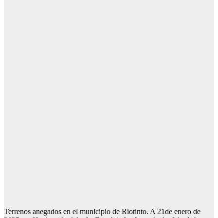
Terrenos anegados en el municipio de Riotinto. A 21de enero de