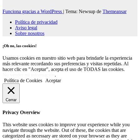
Funciona gracias a WordPress
|
Tema: Newsup de
Themeansar
Política de privacidad
Aviso legal
Sobre nosotros
¡Oh no, las cookies!
Usamos cookies en nuestro sitio web para brindarle la experiencia
más relevante recordando sus preferencias y visitas repetidas. Al
hacer clic en "Aceptar", acepta el uso de TODAS las cookies.
No vender mi información
.
Política de Cookies
Aceptar
Cerrar
Privacy Overview
This website uses cookies to improve your experience while you
navigate through the website. Out of these, the cookies that are
categorized as necessary are stored on your browser as they are