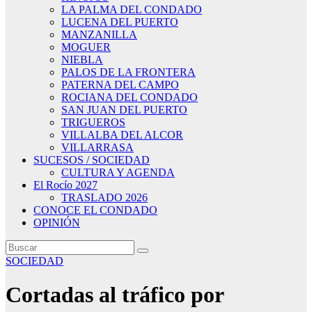
LA PALMA DEL CONDADO
LUCENA DEL PUERTO
MANZANILLA
MOGUER
NIEBLA
PALOS DE LA FRONTERA
PATERNA DEL CAMPO
ROCIANA DEL CONDADO
SAN JUAN DEL PUERTO
TRIGUEROS
VILLALBA DEL ALCOR
VILLARRASA
SUCESOS / SOCIEDAD
CULTURA Y AGENDA
El Rocío 2027
TRASLADO 2026
CONOCE EL CONDADO
OPINIÓN
SOCIEDAD
Cortadas al tráfico por