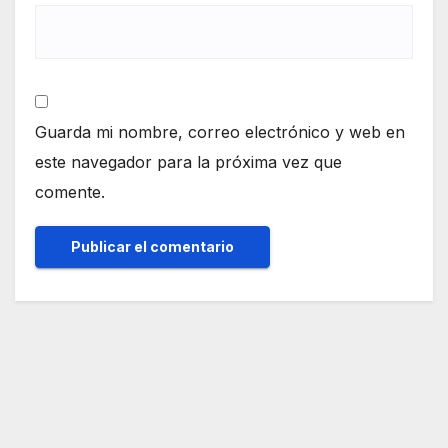
Guarda mi nombre, correo electrónico y web en
este navegador para la próxima vez que
comente.