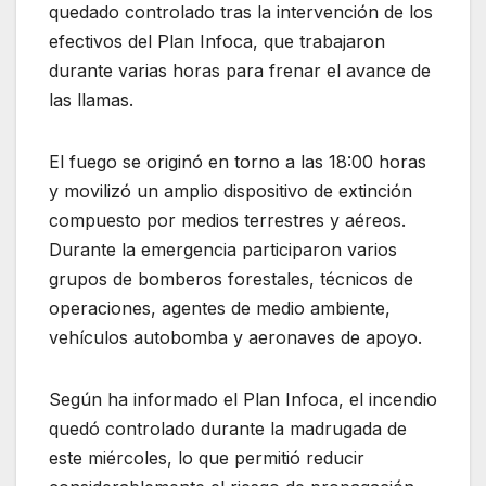
quedado controlado tras la intervención de los
efectivos del Plan Infoca, que trabajaron
durante varias horas para frenar el avance de
las llamas.
El fuego se originó en torno a las 18:00 horas
y movilizó un amplio dispositivo de extinción
compuesto por medios terrestres y aéreos.
Durante la emergencia participaron varios
grupos de bomberos forestales, técnicos de
operaciones, agentes de medio ambiente,
vehículos autobomba y aeronaves de apoyo.
Según ha informado el Plan Infoca, el incendio
quedó controlado durante la madrugada de
este miércoles, lo que permitió reducir