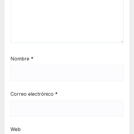
Nombre
*
Correo electrónico
*
Web