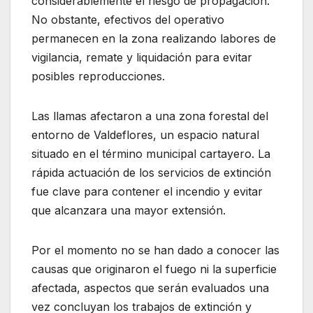
considerablemente el riesgo de propagación.
No obstante, efectivos del operativo
permanecen en la zona realizando labores de
vigilancia, remate y liquidación para evitar
posibles reproducciones.
Las llamas afectaron a una zona forestal del
entorno de Valdeflores, un espacio natural
situado en el término municipal cartayero. La
rápida actuación de los servicios de extinción
fue clave para contener el incendio y evitar
que alcanzara una mayor extensión.
Por el momento no se han dado a conocer las
causas que originaron el fuego ni la superficie
afectada, aspectos que serán evaluados una
vez concluyan los trabajos de extinción y