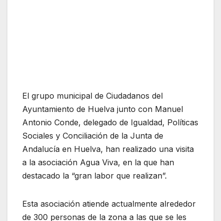
El grupo municipal de Ciudadanos del
Ayuntamiento de Huelva junto con Manuel
Antonio Conde, delegado de Igualdad, Políticas
Sociales y Conciliación de la Junta de
Andalucía en Huelva, han realizado una visita
a la asociación Agua Viva, en la que han
destacado la “gran labor que realizan”.
Esta asociación atiende actualmente alrededor
de 300 personas de la zona a las que se les