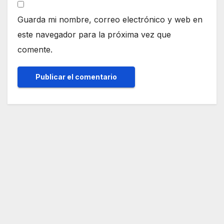
Guarda mi nombre, correo electrónico y web en
este navegador para la próxima vez que
comente.