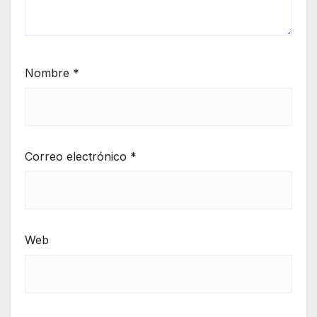
Nombre
*
Correo electrónico
*
Web