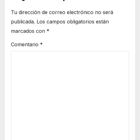
a
Tu dirección de correo electrónico no será
publicada.
Los campos obligatorios están
marcados con
*
Comentario
*