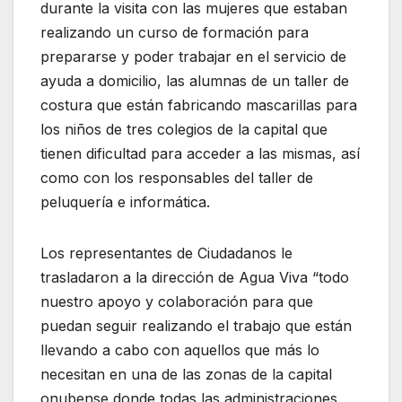
durante la visita con las mujeres que estaban
realizando un curso de formación para
prepararse y poder trabajar en el servicio de
ayuda a domicilio, las alumnas de un taller de
costura que están fabricando mascarillas para
los niños de tres colegios de la capital que
tienen dificultad para acceder a las mismas, así
como con los responsables del taller de
peluquería e informática.
Los representantes de Ciudadanos le
trasladaron a la dirección de Agua Viva “todo
nuestro apoyo y colaboración para que
puedan seguir realizando el trabajo que están
llevando a cabo con aquellos que más lo
necesitan en una de las zonas de la capital
onubense donde todas las administraciones