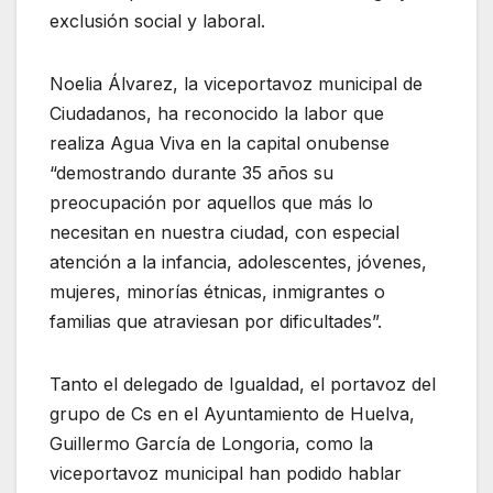
exclusión social y laboral.
Noelia Álvarez, la viceportavoz municipal de
Ciudadanos, ha reconocido la labor que
realiza Agua Viva en la capital onubense
“demostrando durante 35 años su
preocupación por aquellos que más lo
necesitan en nuestra ciudad, con especial
atención a la infancia, adolescentes, jóvenes,
mujeres, minorías étnicas, inmigrantes o
familias que atraviesan por dificultades”.
Tanto el delegado de Igualdad, el portavoz del
grupo de Cs en el Ayuntamiento de Huelva,
Guillermo García de Longoria, como la
viceportavoz municipal han podido hablar