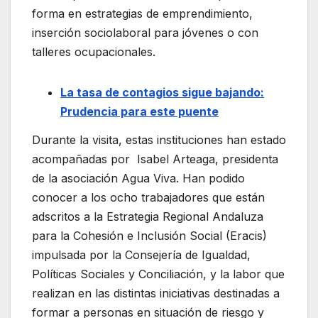
forma en estrategias de emprendimiento,
inserción sociolaboral para jóvenes o con
talleres ocupacionales.
La tasa de contagios sigue bajando:
Prudencia para este puente
Durante la visita, estas instituciones han estado
acompañadas por Isabel Arteaga, presidenta
de la asociación Agua Viva. Han podido
conocer a los ocho trabajadores que están
adscritos a la Estrategia Regional Andaluza
para la Cohesión e Inclusión Social (Eracis)
impulsada por la Consejería de Igualdad,
Políticas Sociales y Conciliación, y la labor que
realizan en las distintas iniciativas destinadas a
formar a personas en situación de riesgo y