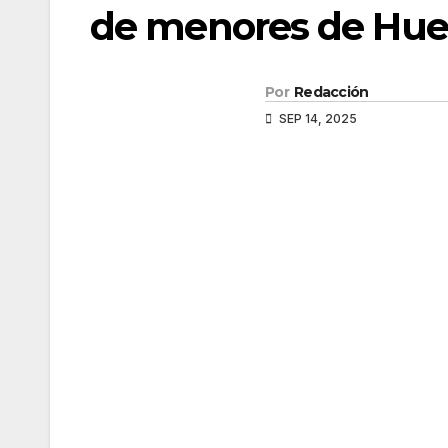
de menores de Hue
Por
Redacción
SEP 14, 2025