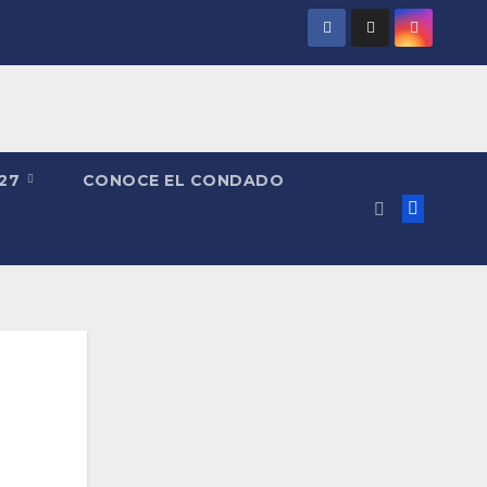
027
CONOCE EL CONDADO