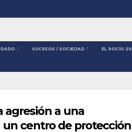
NDADO
SUCESOS / SOCIEDAD
EL ROCÍO 2
 agresión a una
 un centro de protección