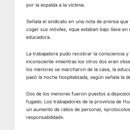
por la espalda a la víctima.
Señala el sindicato en una nota de prensa que
coger sus móviles, «que estaban bajo llave en 
educadora.
La trabajadora pudo recobrar la consciencia y e
inconsciente «mientras los otros dos eran obs
los menores se marcharon de la casa, la educa
pasó la noche hospitalizada, según señala la 
Dos de los menores fueron puestos a disposició
fugado. Los trabajadores de la provincia de Hu
un aumento de ratios de personal, «protocolos
responsabilidad».