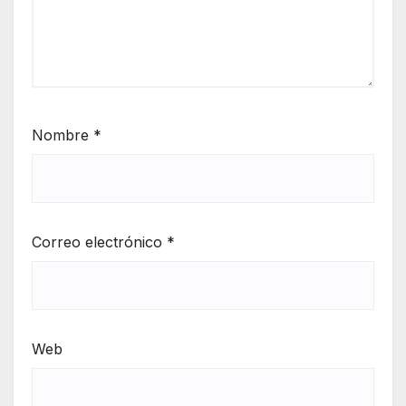
Nombre
*
Correo electrónico
*
Web