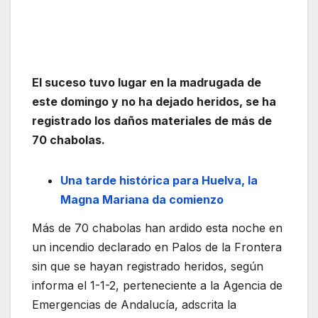
El suceso tuvo lugar en la madrugada de
este domingo y no ha dejado heridos, se ha
registrado los daños materiales de más de
70 chabolas.
Una tarde histórica para Huelva, la
Magna Mariana da comienzo
Más de 70 chabolas han ardido esta noche en
un incendio declarado en Palos de la Frontera
sin que se hayan registrado heridos, según
informa el 1-1-2, perteneciente a la Agencia de
Emergencias de Andalucía, adscrita la