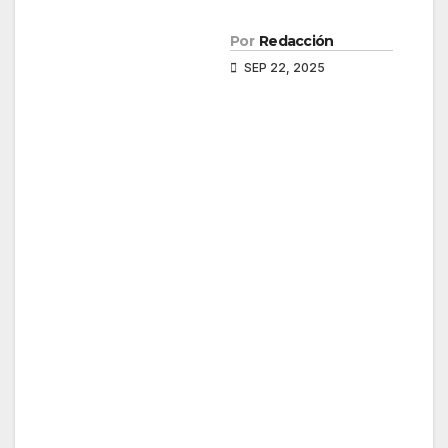
Por
Redacción
SEP 22, 2025