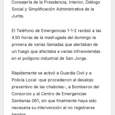
Consejería de la Presidencia, Interior, Diálogo
Social y Simplificación Administrativa de la
Junta.
El Teléfono de Emergencias 1-1-2 recibió a las
4.50 horas de la madrugada del domingo la
primera de varias llamadas que alertaban de
un fuego que afectaba a varias infraviviendas
en el polígono industrial de San Jorge.
Rápidamente se activó a Guardia Civil y a
Policía Local -que procedieron al desalojo
preventivo de las chabolas-, a Bomberos del
Consorcio y al Centro de Emergencias
Sanitarias 061, sin que finalmente haya sido
necesaria su intervención al no registrarse
heridos.