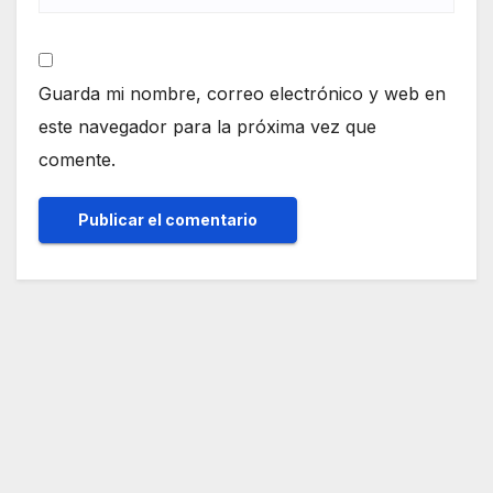
Guarda mi nombre, correo electrónico y web en
este navegador para la próxima vez que
comente.