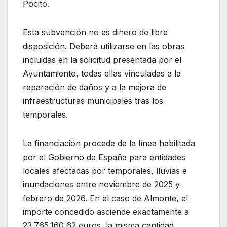
Pocito.
Esta subvención no es dinero de libre
disposición. Deberá utilizarse en las obras
incluidas en la solicitud presentada por el
Ayuntamiento, todas ellas vinculadas a la
reparación de daños y a la mejora de
infraestructuras municipales tras los
temporales.
La financiación procede de la línea habilitada
por el Gobierno de España para entidades
locales afectadas por temporales, lluvias e
inundaciones entre noviembre de 2025 y
febrero de 2026. En el caso de Almonte, el
importe concedido asciende exactamente a
23.765.160,62 euros, la misma cantidad