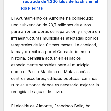
frustrado de 1.200 kilos de hachís en el
Río Piedras
El Ayuntamiento de Almonte ha conseguido
una subvención de 23,7 millones de euros
para afrontar obras de reparación y mejora en
infraestructuras municipales afectadas por los
temporales de los últimos meses. La cantidad,
la mayor recibida por el Consistorio en su
historia, permitirá actuar en espacios
especialmente sensibles para el municipio,
como el Paseo Marítimo de Matalascañas,
centros escolares, edificios públicos, caminos
rurales y zonas donde es necesario mejorar la
recogida de aguas de lluvia.
El alcalde de Almonte, Francisco Bella, ha