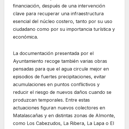
financiación, después de una intervención
clave para recuperar una infraestructura
esencial del núcleo costero, tanto por su uso
ciudadano como por su importancia turística y
económica.
La documentación presentada por el
Ayuntamiento recoge también varias obras
pensadas para que el agua circule mejor en
episodios de fuertes precipitaciones, evitar
acumulaciones en puntos conflictivos y
reducir el riesgo de nuevos daños cuando se
produzcan temporales. Entre estas
actuaciones figuran nuevos colectores en
Matalascañas y en distintas zonas de Almonte,
como Los Cabezudos, La Ribera, La Lapa o El