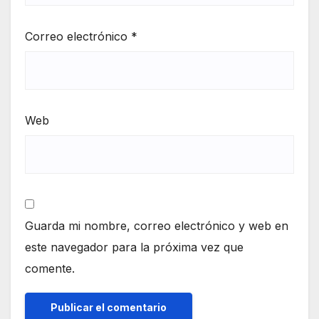
Correo electrónico
*
Web
Guarda mi nombre, correo electrónico y web en
este navegador para la próxima vez que
comente.