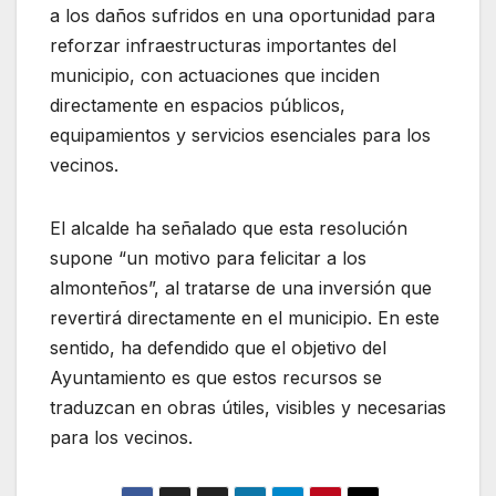
a los daños sufridos en una oportunidad para
reforzar infraestructuras importantes del
municipio, con actuaciones que inciden
directamente en espacios públicos,
equipamientos y servicios esenciales para los
vecinos.
El alcalde ha señalado que esta resolución
supone “un motivo para felicitar a los
almonteños”, al tratarse de una inversión que
revertirá directamente en el municipio. En este
sentido, ha defendido que el objetivo del
Ayuntamiento es que estos recursos se
traduzcan en obras útiles, visibles y necesarias
para los vecinos.