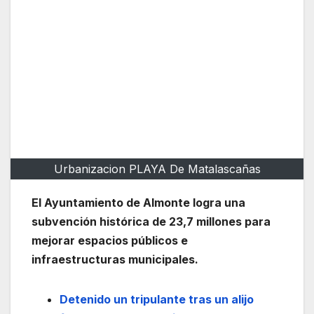
Urbanizacion PLAYA De Matalascañas
El Ayuntamiento de Almonte logra una
subvención histórica de 23,7 millones para
mejorar espacios públicos e
infraestructuras municipales.
Detenido un tripulante tras un alijo