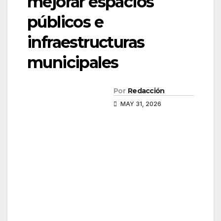
mejorar espacios
públicos e
infraestructuras
municipales
Por
Redacción
MAY 31, 2026