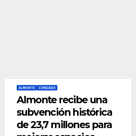
ALMONTE
CONDADO
Almonte recibe una
subvención histórica
de 23,7 millones para