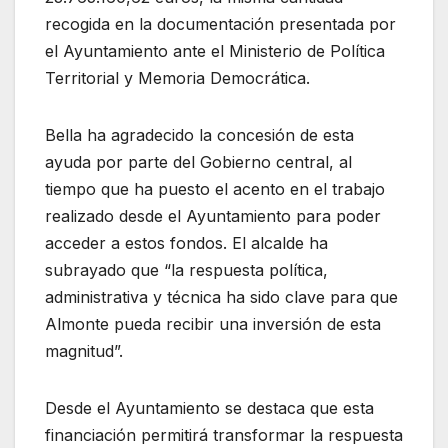
recogida en la documentación presentada por
el Ayuntamiento ante el Ministerio de Política
Territorial y Memoria Democrática.
Bella ha agradecido la concesión de esta
ayuda por parte del Gobierno central, al
tiempo que ha puesto el acento en el trabajo
realizado desde el Ayuntamiento para poder
acceder a estos fondos. El alcalde ha
subrayado que “la respuesta política,
administrativa y técnica ha sido clave para que
Almonte pueda recibir una inversión de esta
magnitud”.
Desde el Ayuntamiento se destaca que esta
financiación permitirá transformar la respuesta