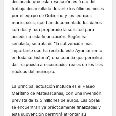
destacado que esta resolución es fruto del
trabajo desarrollado durante los últimos meses
por el equipo de Gobierno y los técnicos
municipales, que han documentado los daños
sufridos y han preparado la solicitud para
acceder a esta financiación. Según ha
señalado, se trata de “la subvención más
importante que ha recibido este Ayuntamiento
en toda su historia”, una cuantía que permitirá
dar respuesta a necesidades reales en los tres
núcleos del municipio.
La principal actuación incluida es el Paseo
Marítimo de Matalascañas, con una inversión
prevista de 12,5 millones de euros. Las obras
se encuentran ya prácticamente finalizadas y
esta subvención permitirá afrontar su