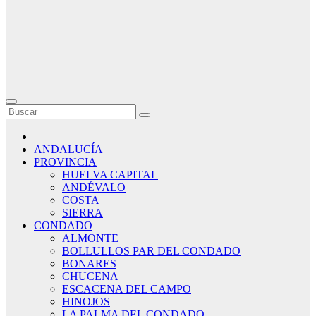
ANDALUCÍA
PROVINCIA
HUELVA CAPITAL
ANDÉVALO
COSTA
SIERRA
CONDADO
ALMONTE
BOLLULLOS PAR DEL CONDADO
BONARES
CHUCENA
ESCACENA DEL CAMPO
HINOJOS
LA PALMA DEL CONDADO