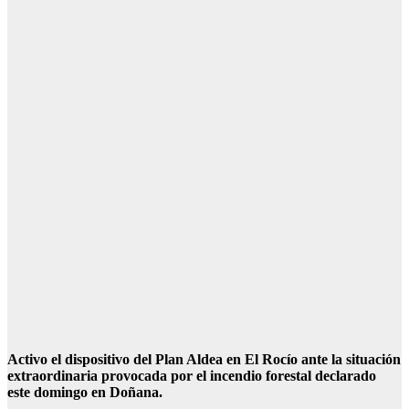
Activo el dispositivo del Plan Aldea en El Rocío ante la situación
extraordinaria provocada por el incendio forestal declarado
este domingo en Doñana.