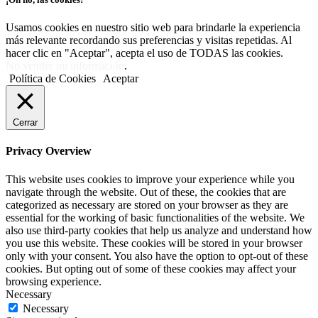
Usamos cookies en nuestro sitio web para brindarle la experiencia
más relevante recordando sus preferencias y visitas repetidas. Al
hacer clic en "Aceptar", acepta el uso de TODAS las cookies.
No vender mi información
.
Política de Cookies
Aceptar
Cerrar
Privacy Overview
This website uses cookies to improve your experience while you
navigate through the website. Out of these, the cookies that are
categorized as necessary are stored on your browser as they are
essential for the working of basic functionalities of the website. We
also use third-party cookies that help us analyze and understand how
you use this website. These cookies will be stored in your browser
only with your consent. You also have the option to opt-out of these
cookies. But opting out of some of these cookies may affect your
browsing experience.
Necessary
Necessary