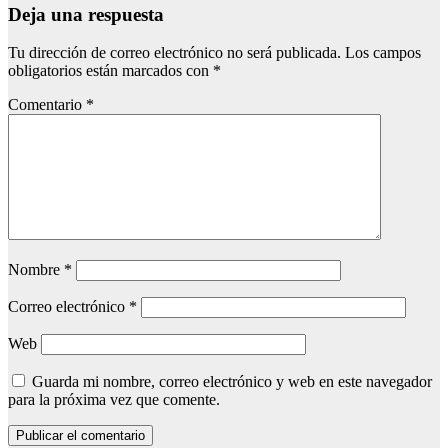
Deja una respuesta
Tu dirección de correo electrónico no será publicada.
Los campos
obligatorios están marcados con
*
Comentario
*
Nombre
*
Correo electrónico
*
Web
Guarda mi nombre, correo electrónico y web en este navegador
para la próxima vez que comente.