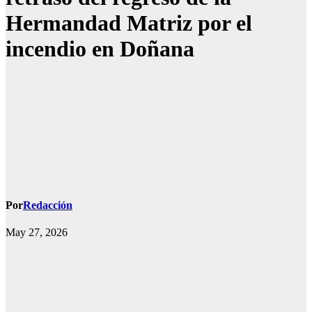
Hermandad Matriz por el
incendio en Doñana
Por
Redacción
May 27, 2026