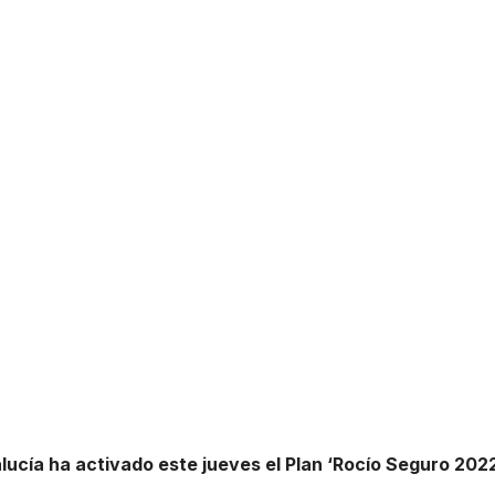
ucía ha activado este jueves el Plan ‘Rocío Seguro 202