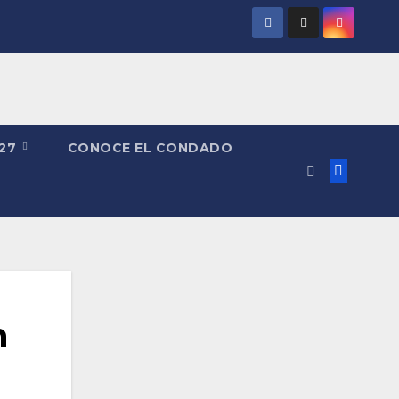
027
CONOCE EL CONDADO
n