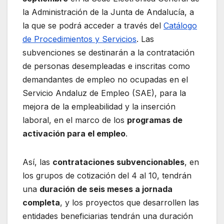
la Administración de la Junta de Andalucía, a
la que se podrá acceder a través del
Catálogo
de Procedimientos y Servicios
. Las
subvenciones se destinarán a la contratación
de personas desempleadas e inscritas como
demandantes de empleo no ocupadas en el
Servicio Andaluz de Empleo (SAE), para la
mejora de la empleabilidad y la inserción
laboral, en el marco de los
programas de
activación para el empleo
.
Así, las
contrataciones subvencionables
, en
los grupos de cotización del 4 al 10, tendrán
una
duración de seis meses a jornada
completa
, y los proyectos que desarrollen las
entidades beneficiarias tendrán una duración