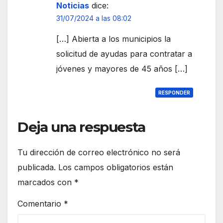
Noticias
dice:
31/07/2024 a las 08:02
[…] Abierta a los municipios la
solicitud de ayudas para contratar a
jóvenes y mayores de 45 años […]
RESPONDER
Deja una respuesta
Tu dirección de correo electrónico no será
publicada.
Los campos obligatorios están
marcados con
*
Comentario
*