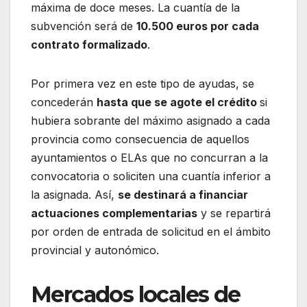
máxima de doce meses. La cuantía de la
subvención será de
10.500 euros por cada
contrato formalizado
.
Por primera vez en este tipo de ayudas, se
concederán
hasta que se agote el crédito
si
hubiera sobrante del máximo asignado a cada
provincia como consecuencia de aquellos
ayuntamientos o ELAs que no concurran a la
convocatoria o soliciten una cuantía inferior a
la asignada. Así,
se destinará a financiar
actuaciones complementarias
y se repartirá
por orden de entrada de solicitud en el ámbito
provincial y autonómico.
Mercados locales de