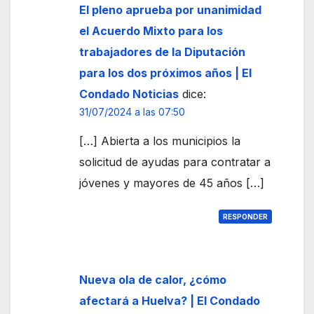
El pleno aprueba por unanimidad
el Acuerdo Mixto para los
trabajadores de la Diputación
para los dos próximos años | El
Condado Noticias
dice:
31/07/2024 a las 07:50
[…] Abierta a los municipios la
solicitud de ayudas para contratar a
jóvenes y mayores de 45 años […]
RESPONDER
Nueva ola de calor, ¿cómo
afectará a Huelva? | El Condado