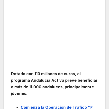
Dotado con 110 millones de euros, el
programa Andalucía Activa prevé beneficiar
a más de 11.000 andaluces, principalmente
jóvenes.
Comienza la Operación de Tráfico ‘1º