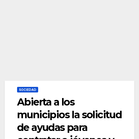
SOCIEDAD
Abierta a los
municipios la solicitud
de ayudas para