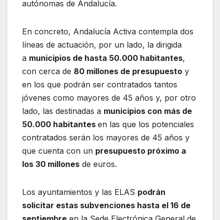
autónomas de Andalucía.
En concreto, Andalucía Activa contempla dos
líneas de actuación, por un lado, la dirigida
a
municipios de hasta 50.000 habitantes
,
con cerca de
80 millones de presupuesto
y
en los que podrán ser contratados tantos
jóvenes como mayores de 45 años y, por otro
lado, las destinadas a
municipios con más de
50.000 habitantes
en las que los potenciales
contratados serán los mayores de 45 años y
que cuenta con un
presupuesto próximo a
los 30 millones
de euros.
Los ayuntamientos y las ELAS
podrán
solicitar estas subvenciones hasta el 16 de
septiembre
en la Sede Electrónica General de