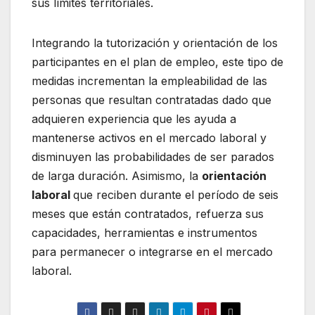
sus límites territoriales.
Integrando la tutorización y orientación de los
participantes en el plan de empleo, este tipo de
medidas incrementan la empleabilidad de las
personas que resultan contratadas dado que
adquieren experiencia que les ayuda a
mantenerse activos en el mercado laboral y
disminuyen las probabilidades de ser parados
de larga duración. Asimismo, la
orientación
laboral
que reciben durante el período de seis
meses que están contratados, refuerza sus
capacidades, herramientas e instrumentos
para permanecer o integrarse en el mercado
laboral.