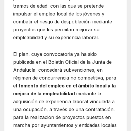
tramos de edad, con las que se pretende
impulsar el empleo local de los jóvenes y
combatir el riesgo de despoblación mediante
proyectos que les permitan mejorar su
empleabilidad y su experiencia laboral.
El plan, cuya convocatoria ya ha sido
publicada en el Boletín Oficial de la Junta de
Andalucía, concederá subvenciones, en
régimen de concurrencia no competitiva, para
el
fomento del empleo en el ámbito local y la
mejora de la empleabilidad
mediante la
adquisición de experiencia laboral vinculada a
una ocupación, a través de una contratación,
para la realización de proyectos puestos en
marcha por ayuntamientos y entidades locales