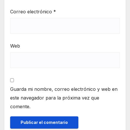
Correo electrónico
*
Web
Guarda mi nombre, correo electrónico y web en
este navegador para la próxima vez que
comente.