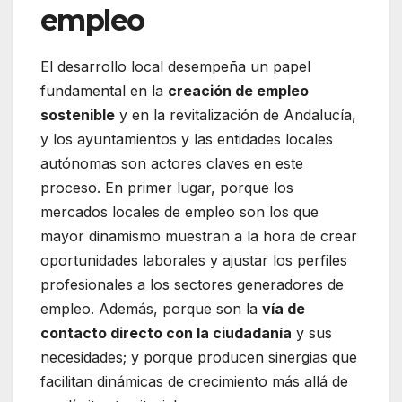
empleo
El desarrollo local desempeña un papel
fundamental en la
creación de empleo
sostenible
y en la revitalización de Andalucía,
y los ayuntamientos y las entidades locales
autónomas son actores claves en este
proceso. En primer lugar, porque los
mercados locales de empleo son los que
mayor dinamismo muestran a la hora de crear
oportunidades laborales y ajustar los perfiles
profesionales a los sectores generadores de
empleo. Además, porque son la
vía de
contacto directo con la ciudadanía
y sus
necesidades; y porque producen sinergias que
facilitan dinámicas de crecimiento más allá de