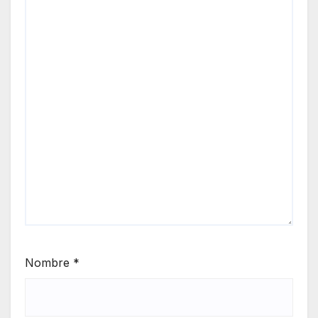
Nombre
*