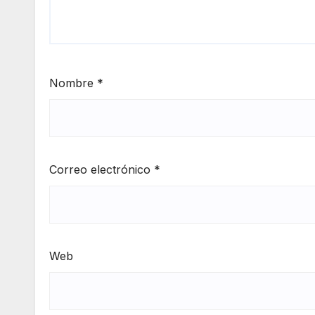
Nombre
*
Correo electrónico
*
Web