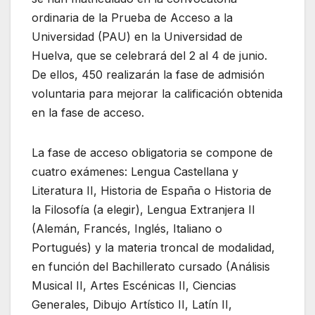
ordinaria de la Prueba de Acceso a la
Universidad (PAU) en la Universidad de
Huelva, que se celebrará del 2 al 4 de junio.
De ellos, 450 realizarán la fase de admisión
voluntaria para mejorar la calificación obtenida
en la fase de acceso.
La fase de acceso obligatoria se compone de
cuatro exámenes: Lengua Castellana y
Literatura II, Historia de España o Historia de
la Filosofía (a elegir), Lengua Extranjera II
(Alemán, Francés, Inglés, Italiano o
Portugués) y la materia troncal de modalidad,
en función del Bachillerato cursado (Análisis
Musical II, Artes Escénicas II, Ciencias
Generales, Dibujo Artístico II, Latín II,