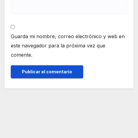
Guarda mi nombre, correo electrónico y web en
este navegador para la próxima vez que
comente.