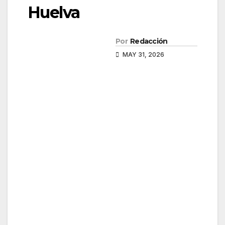
Huelva
Por
Redacción
MAY 31, 2026