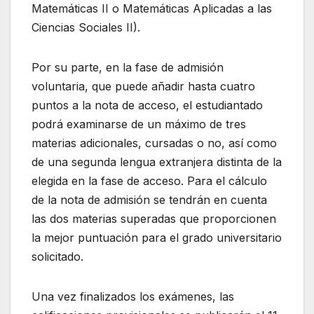
Matemáticas II o Matemáticas Aplicadas a las
Ciencias Sociales II).
Por su parte, en la fase de admisión
voluntaria, que puede añadir hasta cuatro
puntos a la nota de acceso, el estudiantado
podrá examinarse de un máximo de tres
materias adicionales, cursadas o no, así como
de una segunda lengua extranjera distinta de la
elegida en la fase de acceso. Para el cálculo
de la nota de admisión se tendrán en cuenta
las dos materias superadas que proporcionen
la mejor puntuación para el grado universitario
solicitado.
Una vez finalizados los exámenes, las