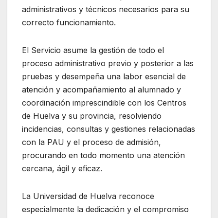
administrativos y técnicos necesarios para su
correcto funcionamiento.
El Servicio asume la gestión de todo el
proceso administrativo previo y posterior a las
pruebas y desempeña una labor esencial de
atención y acompañamiento al alumnado y
coordinación imprescindible con los Centros
de Huelva y su provincia, resolviendo
incidencias, consultas y gestiones relacionadas
con la PAU y el proceso de admisión,
procurando en todo momento una atención
cercana, ágil y eficaz.
La Universidad de Huelva reconoce
especialmente la dedicación y el compromiso