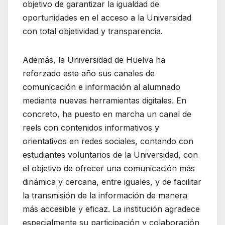
objetivo de garantizar la igualdad de
oportunidades en el acceso a la Universidad
con total objetividad y transparencia.
Además, la Universidad de Huelva ha
reforzado este año sus canales de
comunicación e información al alumnado
mediante nuevas herramientas digitales. En
concreto, ha puesto en marcha un canal de
reels con contenidos informativos y
orientativos en redes sociales, contando con
estudiantes voluntarios de la Universidad, con
el objetivo de ofrecer una comunicación más
dinámica y cercana, entre iguales, y de facilitar
la transmisión de la información de manera
más accesible y eficaz. La institución agradece
especialmente su participación y colaboración