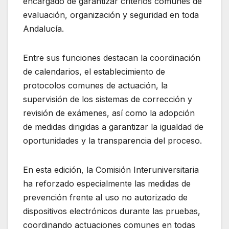
encargado de garantizar criterios comunes de
evaluación, organización y seguridad en toda
Andalucía.
Entre sus funciones destacan la coordinación
de calendarios, el establecimiento de
protocolos comunes de actuación, la
supervisión de los sistemas de corrección y
revisión de exámenes, así como la adopción
de medidas dirigidas a garantizar la igualdad de
oportunidades y la transparencia del proceso.
En esta edición, la Comisión Interuniversitaria
ha reforzado especialmente las medidas de
prevención frente al uso no autorizado de
dispositivos electrónicos durante las pruebas,
coordinando actuaciones comunes en todas