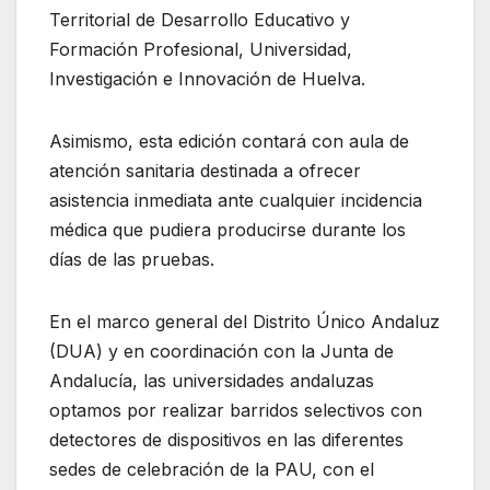
Territorial de Desarrollo Educativo y
Formación Profesional, Universidad,
Investigación e Innovación de Huelva.
Asimismo, esta edición contará con aula de
atención sanitaria destinada a ofrecer
asistencia inmediata ante cualquier incidencia
médica que pudiera producirse durante los
días de las pruebas.
En el marco general del Distrito Único Andaluz
(DUA) y en coordinación con la Junta de
Andalucía, las universidades andaluzas
optamos por realizar barridos selectivos con
detectores de dispositivos en las diferentes
sedes de celebración de la PAU, con el