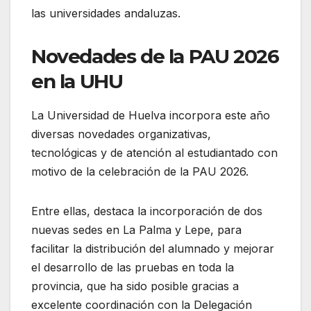
las universidades andaluzas.
Novedades de la PAU 2026
en la UHU
La Universidad de Huelva incorpora este año
diversas novedades organizativas,
tecnológicas y de atención al estudiantado con
motivo de la celebración de la PAU 2026.
Entre ellas, destaca la incorporación de dos
nuevas sedes en La Palma y Lepe, para
facilitar la distribución del alumnado y mejorar
el desarrollo de las pruebas en toda la
provincia, que ha sido posible gracias a
excelente coordinación con la Delegación