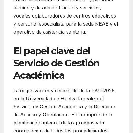
técnico y de administración y servicios,
vocales colaboradores de centros educativos
y personal especialista para la sede NEAE y el
operativo de asistencia sanitaria.
El papel clave del
Servicio de Gestión
Académica
La organización y desarrollo de la PAU 2026
en la Universidad de Huelva la realiza el
Servicio de Gestión Académica y la Dirección
de Acceso y Orientación. Ello comprende la
planificación integral de las pruebas y la
coordinación de todos los procedimientos