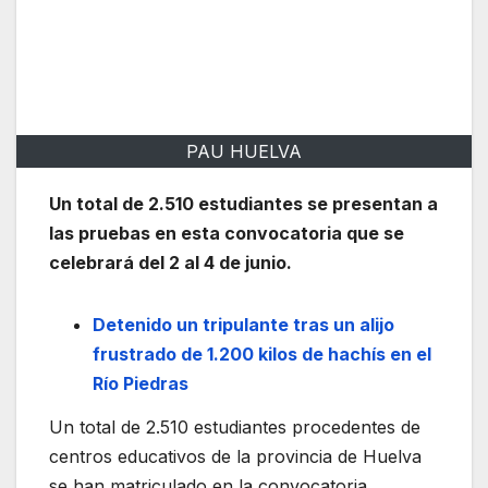
PAU HUELVA
Un total de 2.510 estudiantes se presentan a
las pruebas en esta convocatoria que se
celebrará del 2 al 4 de junio.
Detenido un tripulante tras un alijo
frustrado de 1.200 kilos de hachís en el
Río Piedras
Un total de 2.510 estudiantes procedentes de
centros educativos de la provincia de Huelva
se han matriculado en la convocatoria