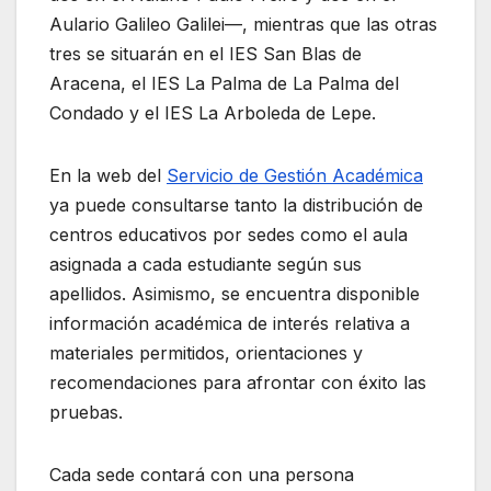
Aulario Galileo Galilei—, mientras que las otras
tres se situarán en el IES San Blas de
Aracena, el IES La Palma de La Palma del
Condado y el IES La Arboleda de Lepe.
En la web del
Servicio de Gestión Académica
ya puede consultarse tanto la distribución de
centros educativos por sedes como el aula
asignada a cada estudiante según sus
apellidos. Asimismo, se encuentra disponible
información académica de interés relativa a
materiales permitidos, orientaciones y
recomendaciones para afrontar con éxito las
pruebas.
Cada sede contará con una persona