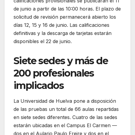
calificaciones provisionales se publicarán el 11
de junio a partir de las 10:00 horas. El plazo de
solicitud de revisión permanecerá abierto los
días 12, 15 y 16 de junio. Las calificaciones
definitivas y la descarga de tarjetas estarán
disponibles el 22 de junio.
Siete sedes y más de
200 profesionales
implicados
La Universidad de Huelva pone a disposición
de las pruebas un total de 66 aulas repartidas
en siete sedes diferentes. Cuatro de las sedes
estarán ubicadas en el Campus El Carmen —
dos en el Aulario Paulo Freire y dos en el