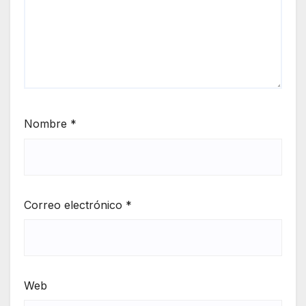
Nombre
*
Correo electrónico
*
Web