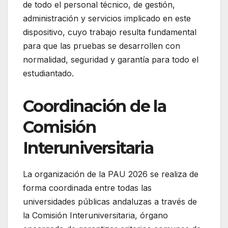
de todo el personal técnico, de gestión,
administración y servicios implicado en este
dispositivo, cuyo trabajo resulta fundamental
para que las pruebas se desarrollen con
normalidad, seguridad y garantía para todo el
estudiantado.
Coordinación de la
Comisión
Interuniversitaria
La organización de la PAU 2026 se realiza de
forma coordinada entre todas las
universidades públicas andaluzas a través de
la Comisión Interuniversitaria, órgano