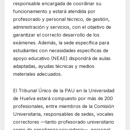
responsable encargada de coordinar su
funcionamiento y estará atendida por
profesorado y personal técnico, de gestión,
administración y servicios, con el objetivo de
garantizar el correcto desarrollo de los
exámenes. Además, la sede específica para
estudiantes con necesidades específicas de
apoyo educativo (NEAE) dispondrá de aulas
adaptadas, ayudas técnicas y medios
materiales adecuados.
El Tribunal Único de la PAU en la Universidad
de Huelva estará compuesto por más de 200
profesionales, entre miembros de la Comisión
Universitaria, responsables de sedes, vocales
correctores —tanto profesorado universitario
como de enseñanza secundaria—, personal