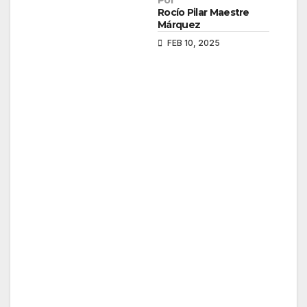
Por
Rocío Pilar Maestre
Márquez
FEB 10, 2025