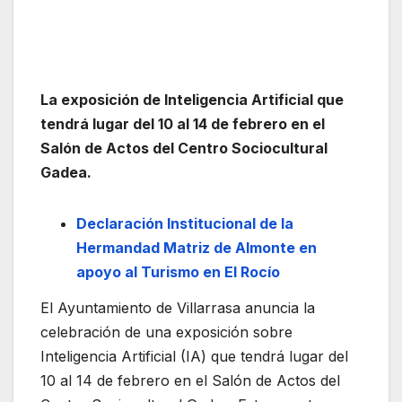
La exposición de Inteligencia Artificial que
tendrá lugar del 10 al 14 de febrero en el
Salón de Actos del Centro Sociocultural
Gadea.
Declaración Institucional de la
Hermandad Matriz de Almonte en
apoyo al Turismo en El Rocío
El Ayuntamiento de Villarrasa anuncia la
celebración de una exposición sobre
Inteligencia Artificial (IA) que tendrá lugar del
10 al 14 de febrero en el Salón de Actos del