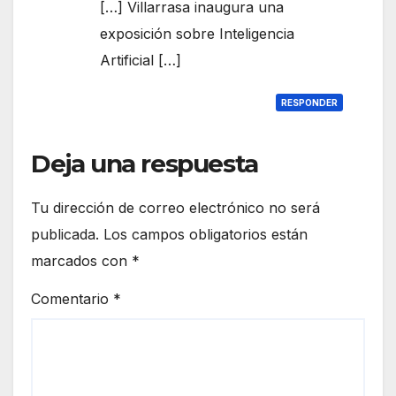
[…] Villarrasa inaugura una
exposición sobre Inteligencia
Artificial […]
RESPONDER
Deja una respuesta
Tu dirección de correo electrónico no será
publicada.
Los campos obligatorios están
marcados con
*
Comentario
*