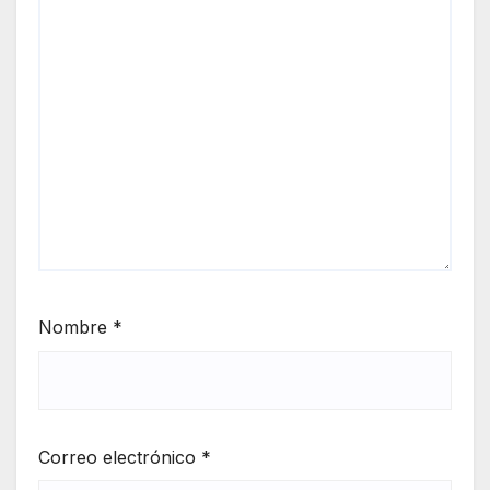
Nombre
*
Correo electrónico
*