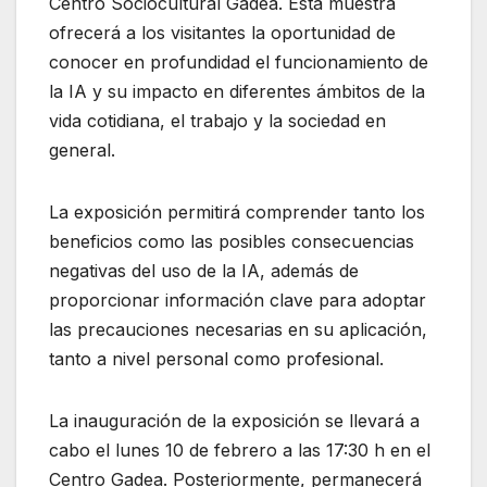
Centro Sociocultural Gadea. Esta muestra
ofrecerá a los visitantes la oportunidad de
conocer en profundidad el funcionamiento de
la IA y su impacto en diferentes ámbitos de la
vida cotidiana, el trabajo y la sociedad en
general.
La exposición permitirá comprender tanto los
beneficios como las posibles consecuencias
negativas del uso de la IA, además de
proporcionar información clave para adoptar
las precauciones necesarias en su aplicación,
tanto a nivel personal como profesional.
La inauguración de la exposición se llevará a
cabo el lunes 10 de febrero a las 17:30 h en el
Centro Gadea. Posteriormente, permanecerá