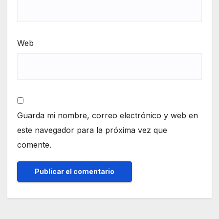
Web
Guarda mi nombre, correo electrónico y web en
este navegador para la próxima vez que
comente.