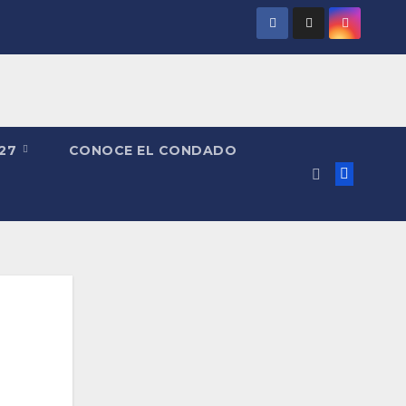
027
CONOCE EL CONDADO
a