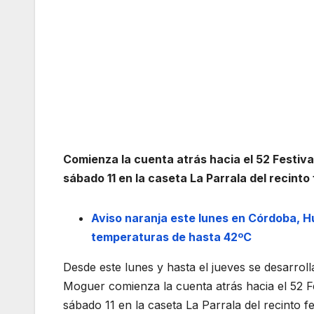
Comienza la cuenta atrás hacia el 52 Festiva
sábado 11 en la caseta La Parrala del recint
Aviso naranja este lunes en Córdoba, Hu
temperaturas de hasta 42ºC
Desde este lunes y hasta el jueves se desarrol
Moguer comienza la cuenta atrás hacia el 52 F
sábado 11 en la caseta La Parrala del recinto 