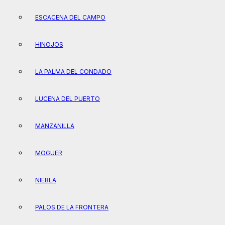
ESCACENA DEL CAMPO
HINOJOS
LA PALMA DEL CONDADO
LUCENA DEL PUERTO
MANZANILLA
MOGUER
NIEBLA
PALOS DE LA FRONTERA