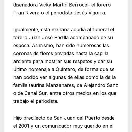
diseñadora Vicky Martín Berrocal, el torero
Fran Rivera o el periodista Jesús Vigorra.
Igualmente, esta mañana acudía al funeral el
torero Juan José Padilla acompañado de su
esposa. Asimismo, han sido numerosas las
coronas de flores enviadas hasta la capilla
ardiente para mostrar sus respetos y dar su
último homenaje a Quintero, de forma que se
han podido ver algunas de ellas como la de la
familia taurina Manzanares, de Alejandro Sanz
o de Canal Sur, entre otros medios en los que
trabajo el periodista.
Hijo predilecto de San Juan del Puerto desde
el 2001 y un comunicador muy querido en el