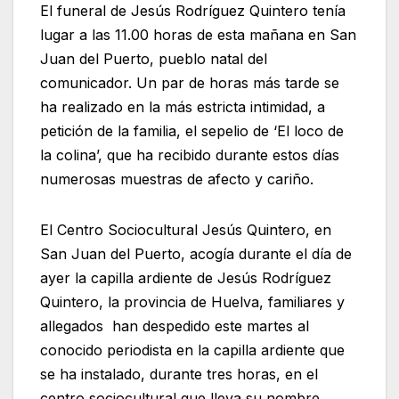
El funeral de Jesús Rodríguez Quintero tenía
lugar a las 11.00 horas de esta mañana en San
Juan del Puerto, pueblo natal del
comunicador. Un par de horas más tarde se
ha realizado en la más estricta intimidad, a
petición de la familia, el sepelio de ‘El loco de
la colina’, que ha recibido durante estos días
numerosas muestras de afecto y cariño.
El Centro Sociocultural Jesús Quintero, en
San Juan del Puerto, acogía durante el día de
ayer la capilla ardiente de Jesús Rodríguez
Quintero, la provincia de Huelva, familiares y
allegados han despedido este martes al
conocido periodista en la capilla ardiente que
se ha instalado, durante tres horas, en el
centro sociocultural que lleva su nombre.