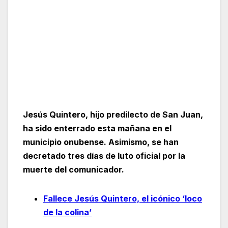
Jesús Quintero, hijo predilecto de San Juan,
ha sido enterrado esta mañana en el
municipio onubense. Asimismo, se han
decretado tres días de luto oficial por la
muerte del comunicador.
Fallece Jesús Quintero, el icónico ‘loco
de la colina’