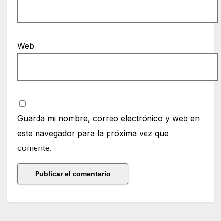
Web
Guarda mi nombre, correo electrónico y web en
este navegador para la próxima vez que
comente.