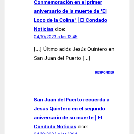
Conmemoración en el primer
aniversario de la muerte de 'El
Loco de la Colina' | El Condado
Noticias
dice:
04/10/2023 a las 13:45
[…] Último adiós Jesús Quintero en
San Juan del Puerto […]
RESPONDER
San Juan del Puerto recuerda a
Jesús Quintero en el segundo
aniversario de su muerte | El
Condado Noticias
dice: