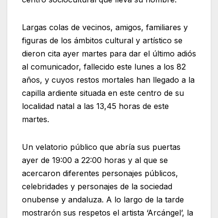
Largas colas de vecinos, amigos, familiares y
figuras de los ámbitos cultural y artístico se
dieron cita ayer martes para dar el último adiós
al comunicador, fallecido este lunes a los 82
años, y cuyos restos mortales han llegado a la
capilla ardiente situada en este centro de su
localidad natal a las 13,45 horas de este
martes.
Un velatorio público que abría sus puertas
ayer de 19:00 a 22:00 horas y al que se
acercaron diferentes personajes públicos,
celebridades y personajes de la sociedad
onubense y andaluza. A lo largo de la tarde
mostrarón sus respetos el artista ‘Arcángel’, la