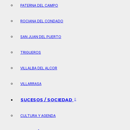
PATERNA DEL CAMPO
ROCIANA DEL CONDADO
SAN JUAN DEL PUERTO
TRIGUEROS
VILLALBA DEL ALCOR
VILLARRASA
SUCESOS / SOCIEDAD
CULTURA Y AGENDA