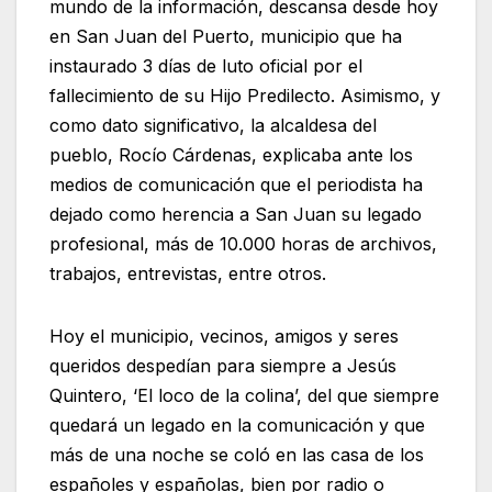
mundo de la información, descansa desde hoy
en San Juan del Puerto, municipio que ha
instaurado 3 días de luto oficial por el
fallecimiento de su Hijo Predilecto. Asimismo, y
como dato significativo, la alcaldesa del
pueblo, Rocío Cárdenas, explicaba ante los
medios de comunicación que el periodista ha
dejado como herencia a San Juan su legado
profesional, más de 10.000 horas de archivos,
trabajos, entrevistas, entre otros.
Hoy el municipio, vecinos, amigos y seres
queridos despedían para siempre a Jesús
Quintero, ‘El loco de la colina’, del que siempre
quedará un legado en la comunicación y que
más de una noche se coló en las casa de los
españoles y españolas, bien por radio o