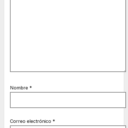
Nombre
*
Correo electrónico
*