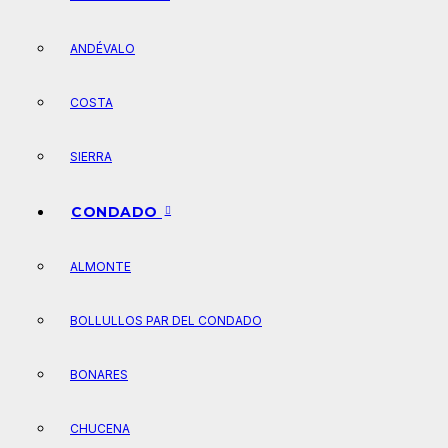
ANDÉVALO
COSTA
SIERRA
CONDADO
ALMONTE
BOLLULLOS PAR DEL CONDADO
BONARES
CHUCENA