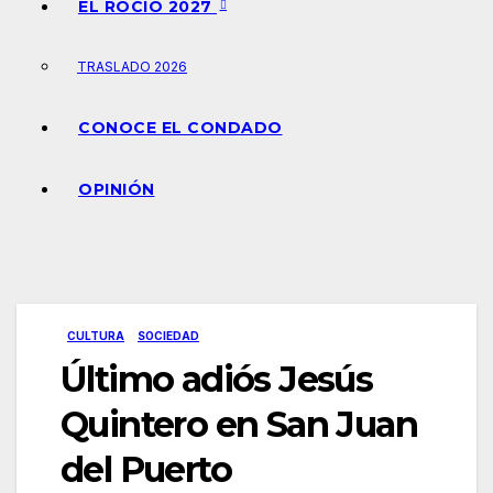
EL ROCÍO 2027
TRASLADO 2026
CONOCE EL CONDADO
OPINIÓN
CULTURA
SOCIEDAD
Último adiós Jesús
Quintero en San Juan
del Puerto