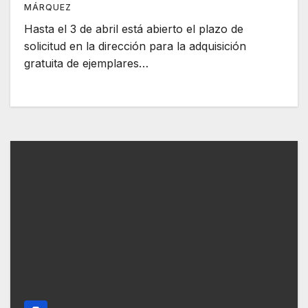
MÁRQUEZ
Hasta el 3 de abril está abierto el plazo de
solicitud en la dirección para la adquisición
gratuita de ejemplares…