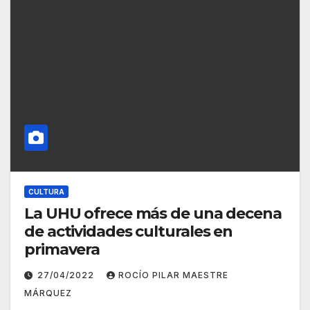
CULTURA
La UHU ofrece más de una decena
de actividades culturales en
primavera
27/04/2022
ROCÍO PILAR MAESTRE
MÁRQUEZ