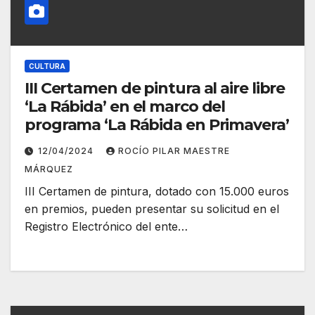
CULTURA
III Certamen de pintura al aire libre
‘La Rábida’ en el marco del
programa ‘La Rábida en Primavera’
12/04/2024
ROCÍO PILAR MAESTRE
MÁRQUEZ
III Certamen de pintura, dotado con 15.000 euros
en premios, pueden presentar su solicitud en el
Registro Electrónico del ente…