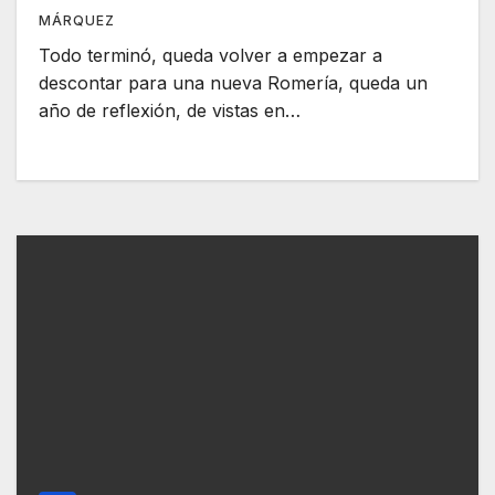
MÁRQUEZ
Todo terminó, queda volver a empezar a
descontar para una nueva Romería, queda un
año de reflexión, de vistas en…