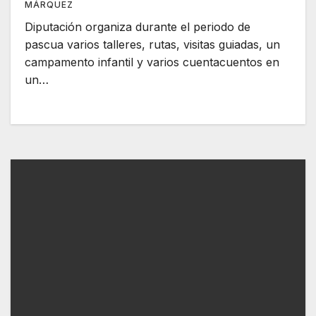
MÁRQUEZ
Diputación organiza durante el periodo de
pascua varios talleres, rutas, visitas guiadas, un
campamento infantil y varios cuentacuentos en
un…