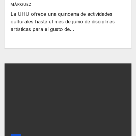
MÁRQUEZ
La UHU ofrece una quincena de actividades
culturales hasta el mes de junio de disciplinas
artísticas para el gusto de…