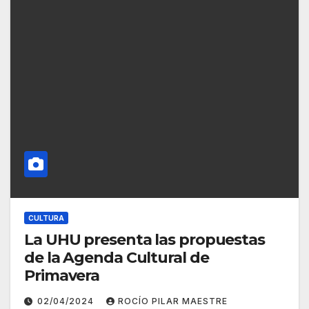
CULTURA
La UHU presenta las propuestas
de la Agenda Cultural de
Primavera
02/04/2024
ROCÍO PILAR MAESTRE