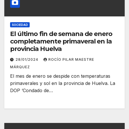
SOCIEDAD
El último fin de semana de enero
completamente primaveral en la
provincia Huelva
28/01/2024
ROCÍO PILAR MAESTRE
MÁRQUEZ
El mes de enero se despide con temperaturas
primaverales y sol en la provincia de Huelva. La
DOP ‘Condado de…