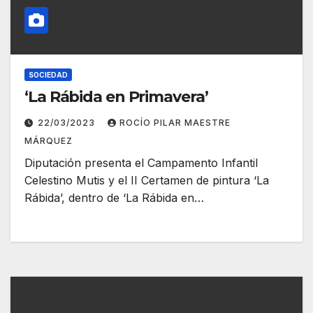
SOCIEDAD
‘La Rábida en Primavera’
22/03/2023
ROCÍO PILAR MAESTRE
MÁRQUEZ
Diputación presenta el Campamento Infantil
Celestino Mutis y el II Certamen de pintura ‘La
Rábida’, dentro de ‘La Rábida en…