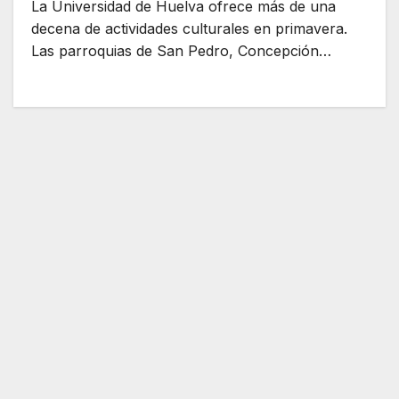
La Universidad de Huelva ofrece más de una
decena de actividades culturales en primavera.
Las parroquias de San Pedro, Concepción…