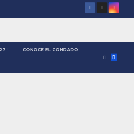
027
CONOCE EL CONDADO