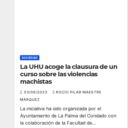
SOCIEDAD
La UHU acoge la clausura de un
curso sobre las violencias
machistas
03/06/2023
ROCÍO PILAR MAESTRE
MÁRQUEZ
La iniciativa ha sido organizada por el
Ayuntamiento de La Palma del Condado con
la colaboración de la Facultad de…