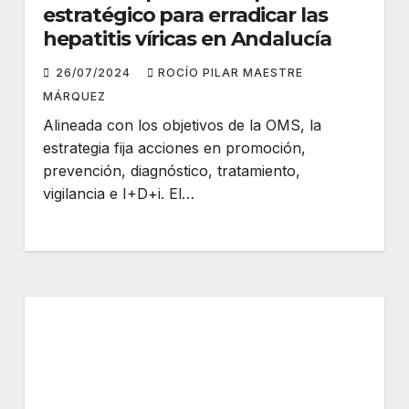
estratégico para erradicar las
hepatitis víricas en Andalucía
26/07/2024
ROCÍO PILAR MAESTRE
MÁRQUEZ
Alineada con los objetivos de la OMS, la
estrategia fija acciones en promoción,
prevención, diagnóstico, tratamiento,
vigilancia e I+D+i. El…