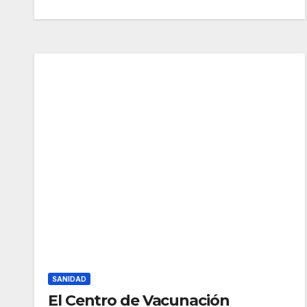
SANIDAD
El Centro de Vacunación