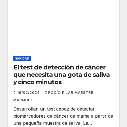
SANIDAD
El test de detección de cáncer
que necesita una gota de saliva
y cinco minutos
19/02/2024
ROCÍO PILAR MAESTRE
MÁRQUEZ
Desarrollan un test capaz de detectar
biomarcadores de cáncer de mama a partir de
una pequeña muestra de saliva. La…