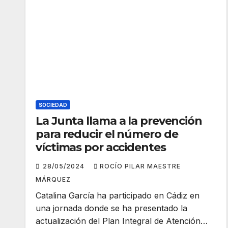
SOCIEDAD
La Junta llama a la prevención
para reducir el número de
víctimas por accidentes
28/05/2024
ROCÍO PILAR MAESTRE
MÁRQUEZ
Catalina García ha participado en Cádiz en
una jornada donde se ha presentado la
actualización del Plan Integral de Atención…