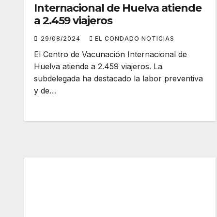
Internacional de Huelva atiende
a 2.459 viajeros
29/08/2024
EL CONDADO NOTICIAS
El Centro de Vacunación Internacional de
Huelva atiende a 2.459 viajeros. La
subdelegada ha destacado la labor preventiva
y de…