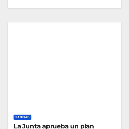
SANIDAD
La Junta aprueba un plan