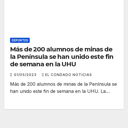
DEPORTES
Más de 200 alumnos de minas de
la Península se han unido este fin
de semana en la UHU
01/05/2023
EL CONDADO NOTICIAS
Más de 200 alumnos de minas de la Península se
han unido este fin de semana en la UHU. La…