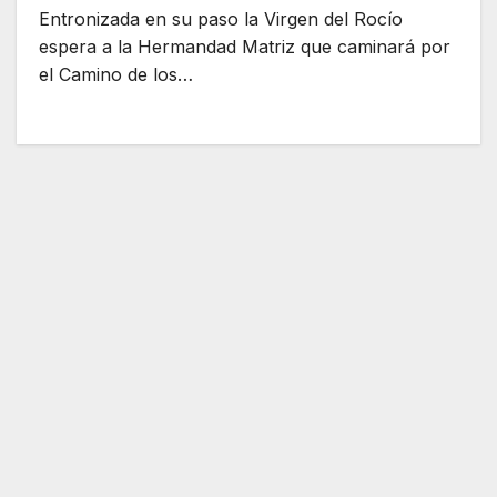
Entronizada en su paso la Virgen del Rocío
espera a la Hermandad Matriz que caminará por
el Camino de los…