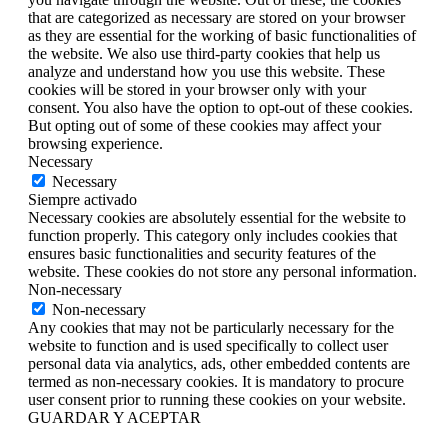
that are categorized as necessary are stored on your browser
as they are essential for the working of basic functionalities of
the website. We also use third-party cookies that help us
analyze and understand how you use this website. These
cookies will be stored in your browser only with your
consent. You also have the option to opt-out of these cookies.
But opting out of some of these cookies may affect your
browsing experience.
Necessary
Necessary
Siempre activado
Necessary cookies are absolutely essential for the website to
function properly. This category only includes cookies that
ensures basic functionalities and security features of the
website. These cookies do not store any personal information.
Non-necessary
Non-necessary
Any cookies that may not be particularly necessary for the
website to function and is used specifically to collect user
personal data via analytics, ads, other embedded contents are
termed as non-necessary cookies. It is mandatory to procure
user consent prior to running these cookies on your website.
GUARDAR Y ACEPTAR