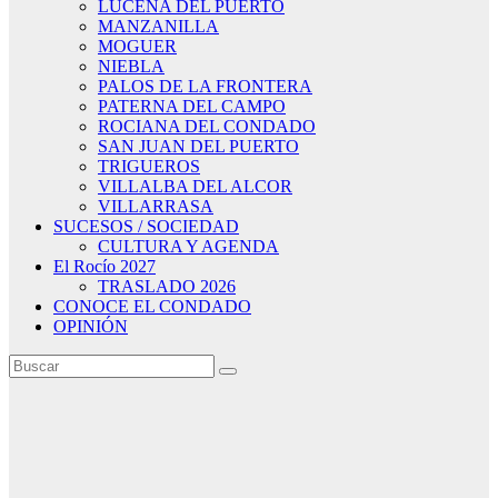
LUCENA DEL PUERTO
MANZANILLA
MOGUER
NIEBLA
PALOS DE LA FRONTERA
PATERNA DEL CAMPO
ROCIANA DEL CONDADO
SAN JUAN DEL PUERTO
TRIGUEROS
VILLALBA DEL ALCOR
VILLARRASA
SUCESOS / SOCIEDAD
CULTURA Y AGENDA
El Rocío 2027
TRASLADO 2026
CONOCE EL CONDADO
OPINIÓN