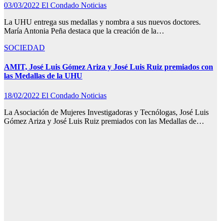
03/03/2022
El Condado Noticias
La UHU entrega sus medallas y nombra a sus nuevos doctores.
María Antonia Peña destaca que la creación de la…
SOCIEDAD
AMIT, José Luis Gómez Ariza y José Luis Ruiz premiados con
las Medallas de la UHU
18/02/2022
El Condado Noticias
La Asociación de Mujeres Investigadoras y Tecnólogas, José Luis
Gómez Ariza y José Luis Ruiz premiados con las Medallas de…