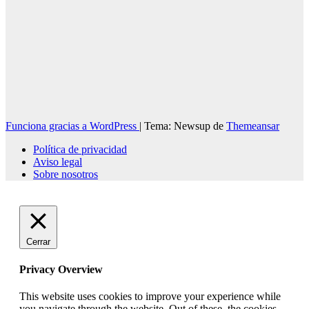
Funciona gracias a WordPress
|
Tema: Newsup de
Themeansar
Política de privacidad
Aviso legal
Sobre nosotros
Cerrar
Privacy Overview
This website uses cookies to improve your experience while
you navigate through the website. Out of these, the cookies