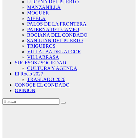
LUCENA DEL PUERTO
MANZANILLA
MOGUER
NIEBLA
PALOS DE LA FRONTERA
PATERNA DEL CAMPO
ROCIANA DEL CONDADO
SAN JUAN DEL PUERTO
TRIGUEROS
VILLALBA DEL ALCOR
VILLARRASA
SUCESOS / SOCIEDAD
CULTURA Y AGENDA
El Rocío 2027
TRASLADO 2026
CONOCE EL CONDADO
OPINIÓN