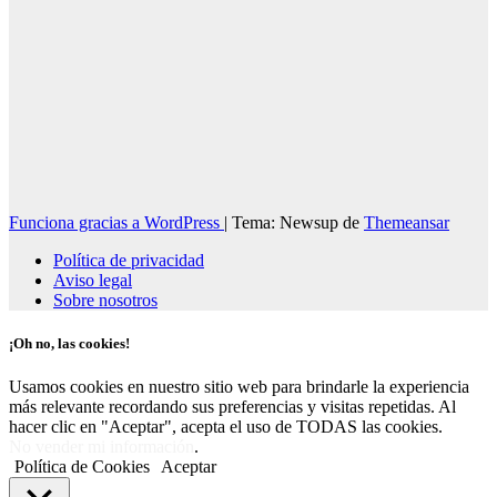
Funciona gracias a WordPress
|
Tema: Newsup de
Themeansar
Política de privacidad
Aviso legal
Sobre nosotros
¡Oh no, las cookies!
Usamos cookies en nuestro sitio web para brindarle la experiencia
más relevante recordando sus preferencias y visitas repetidas. Al
hacer clic en "Aceptar", acepta el uso de TODAS las cookies.
No vender mi información
.
Política de Cookies
Aceptar