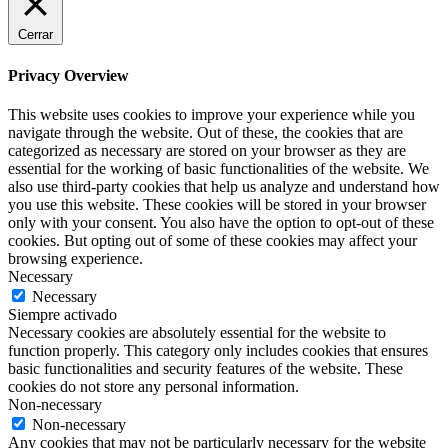
Cerrar
Privacy Overview
This website uses cookies to improve your experience while you
navigate through the website. Out of these, the cookies that are
categorized as necessary are stored on your browser as they are
essential for the working of basic functionalities of the website. We
also use third-party cookies that help us analyze and understand how
you use this website. These cookies will be stored in your browser
only with your consent. You also have the option to opt-out of these
cookies. But opting out of some of these cookies may affect your
browsing experience.
Necessary
Necessary
Siempre activado
Necessary cookies are absolutely essential for the website to
function properly. This category only includes cookies that ensures
basic functionalities and security features of the website. These
cookies do not store any personal information.
Non-necessary
Non-necessary
Any cookies that may not be particularly necessary for the website