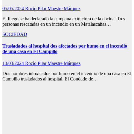
05/05/2024
Rocío Pilar Maestre Márquez
El fuego se ha declarado la campana extractora de la cocina. Tres
personas rescatadas en un incendio en un Matalascañas…
SOCIEDAD
Trasladados al hospital dos afectados por humo en el incendio
de una casa en El Campillo
13/03/2024
Rocío Pilar Maestre Márquez
Dos hombres intoxicados por humo en el incendio de una casa en El
Campillo trasladados al hospital. El Condado de…