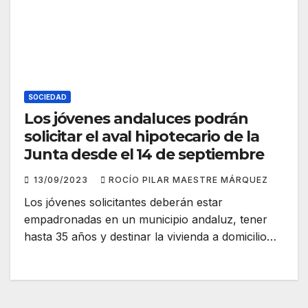
SOCIEDAD
Los jóvenes andaluces podrán
solicitar el aval hipotecario de la
Junta desde el 14 de septiembre
13/09/2023
ROCÍO PILAR MAESTRE MÁRQUEZ
Los jóvenes solicitantes deberán estar
empadronadas en un municipio andaluz, tener
hasta 35 años y destinar la vivienda a domicilio…