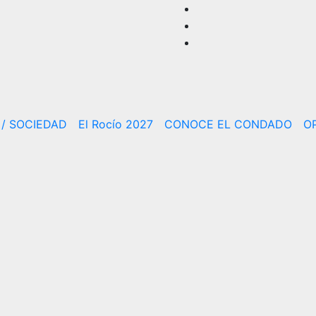
/ SOCIEDAD
El Rocío 2027
CONOCE EL CONDADO
O