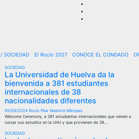
/ SOCIEDAD
El Rocío 2027
CONOCE EL CONDADO
O
SOCIEDAD
La Universidad de Huelva da la
bienvenida a 381 estudiantes
internacionales de 38
nacionalidades diferentes
05/09/2024
Rocío Pilar Maestre Márquez
Welcome Ceremony, a 381 estudiantes internacionales que vienen a
cursar sus estudios en la UHU y que provienen de 38…
SOCIEDAD