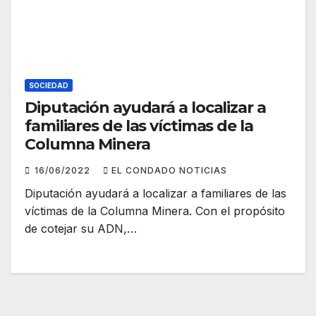
SOCIEDAD
Diputación ayudará a localizar a
familiares de las víctimas de la
Columna Minera
16/06/2022
EL CONDADO NOTICIAS
Diputación ayudará a localizar a familiares de las
víctimas de la Columna Minera. Con el propósito
de cotejar su ADN,…