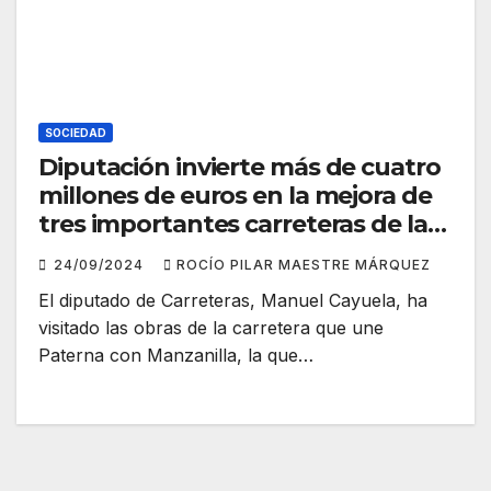
SOCIEDAD
Diputación invierte más de cuatro
millones de euros en la mejora de
tres importantes carreteras de la
provincia
24/09/2024
ROCÍO PILAR MAESTRE MÁRQUEZ
El diputado de Carreteras, Manuel Cayuela, ha
visitado las obras de la carretera que une
Paterna con Manzanilla, la que…