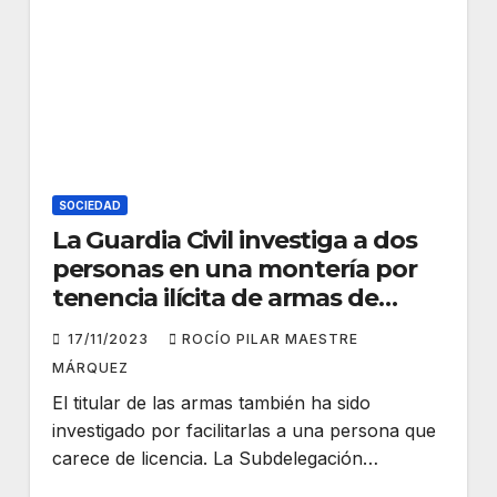
SOCIEDAD
La Guardia Civil investiga a dos
personas en una montería por
tenencia ilícita de armas de
fuego
17/11/2023
ROCÍO PILAR MAESTRE
MÁRQUEZ
El titular de las armas también ha sido
investigado por facilitarlas a una persona que
carece de licencia. La Subdelegación…