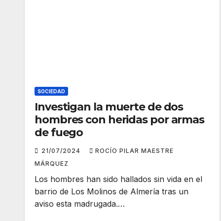
SOCIEDAD
Investigan la muerte de dos
hombres con heridas por armas
de fuego
21/07/2024
ROCÍO PILAR MAESTRE
MÁRQUEZ
Los hombres han sido hallados sin vida en el
barrio de Los Molinos de Almería tras un
aviso esta madrugada.…