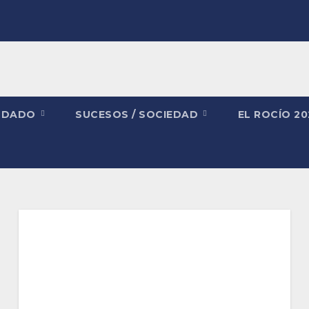
NDADO
SUCESOS / SOCIEDAD
EL ROCÍO 2