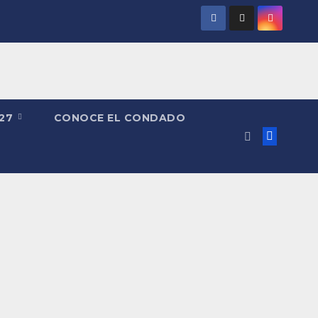
027
CONOCE EL CONDADO