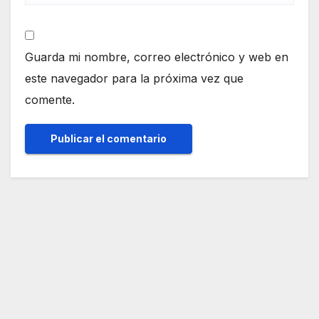
Guarda mi nombre, correo electrónico y web en
este navegador para la próxima vez que
comente.