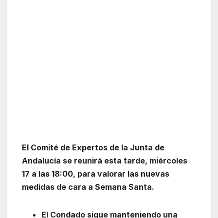
El Comité de Expertos de la Junta de
Andalucía se reunirá esta tarde, miércoles
17 a las 18:00, para valorar las nuevas
medidas de cara a Semana Santa.
El Condado sigue manteniendo una