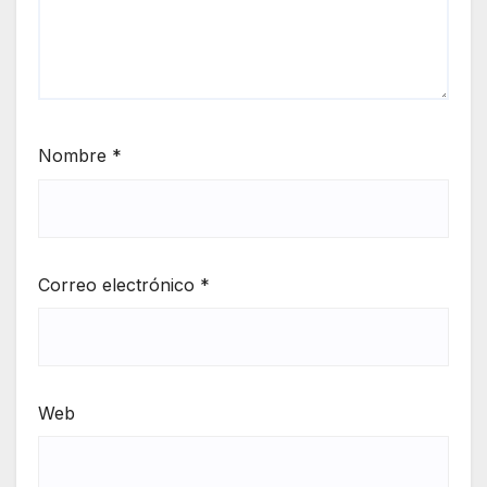
Nombre
*
Correo electrónico
*
Web