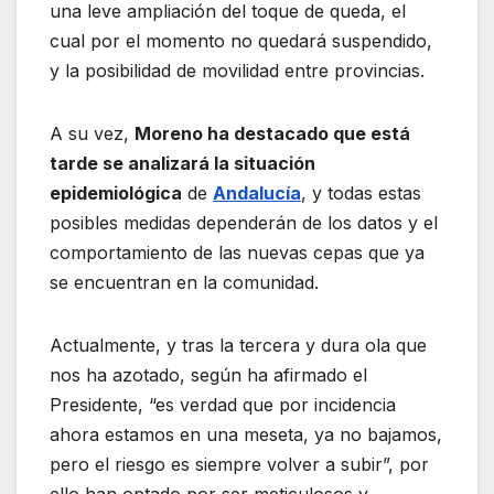
una leve ampliación del toque de queda, el
cual por el momento no quedará suspendido,
y la posibilidad de movilidad entre provincias.
A su vez,
Moreno ha destacado que está
tarde se analizará la situación
epidemiológica
de
Andalucía
, y todas estas
posibles medidas dependerán de los datos y el
comportamiento de las nuevas cepas que ya
se encuentran en la comunidad.
Actualmente, y tras la tercera y dura ola que
nos ha azotado, según ha afirmado el
Presidente, “es verdad que por incidencia
ahora estamos en una meseta, ya no bajamos,
pero el riesgo es siempre volver a subir”, por