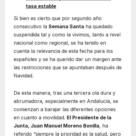
tasa estable
Si bien es cierto que por segundo año
consecutivo la
Semana Santa
ha quedado
suspendida tal y como la vivimos, tanto a nivel
nacional como regional, se ha tenido en
cuenta la relevancia de esta fecha para los
españoles y se ha querido dar un margen ante
las restricciones que se apuntaban después de
Navidad.
De esta manera, tras una tercera ola dura y
abrumadora, especialmente en Andalucía, se
comienzan a barajar las diferentes opciones
en cuanto a movilidad.
El Presidente de la
Junta, Juan Manuel Moreno Bonilla
, ha
referido “siempre la prioridad es la salud, pero