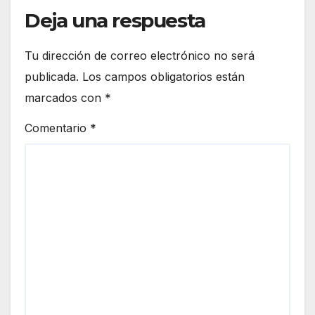
Deja una respuesta
Tu dirección de correo electrónico no será
publicada.
Los campos obligatorios están
marcados con
*
Comentario
*