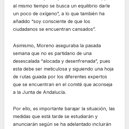
al mismo tiempo se busca un equilibrio darle
un poco de oxígeno”, a lo que también ha
añadido “soy consciente de que los
ciudadanos se encuentran cansados”.
Asimismo, Moreno aseguraba la pasada
semana que no es partidario de una
desescalada “alocada y desenfrenada”, pues
esta debe ser meticulosa y siguiendo una hoja
de rutas guiada por los diferentes expertos
que se encuentran en el comité que aconseja
a la Junta de Andalucía.
Por ello, es importante barajar la situación, las
medidas que está tarde se estudiarán y
anunciarán según se ha adelantado incluirán