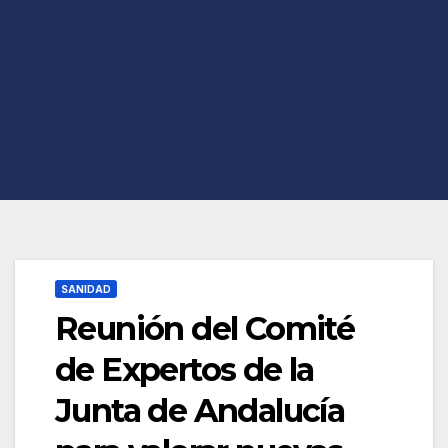
SANIDAD
Reunión del Comité
de Expertos de la
Junta de Andalucía