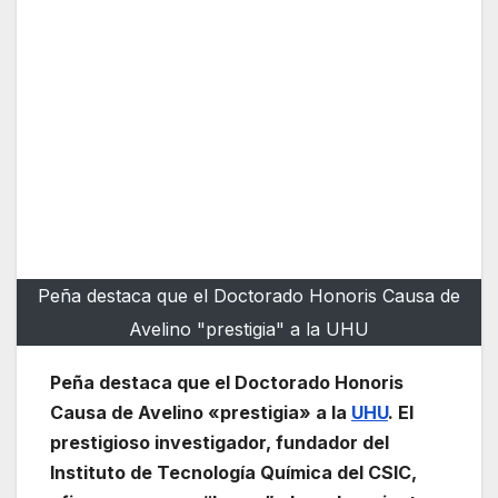
Peña destaca que el Doctorado Honoris Causa de
Avelino "prestigia" a la UHU
Peña destaca que el Doctorado Honoris
Causa de Avelino «prestigia» a la
UHU
. El
prestigioso investigador, fundador del
Instituto de Tecnología Química del CSIC,