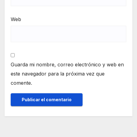
Web
Guarda mi nombre, correo electrónico y web en
este navegador para la próxima vez que
comente.