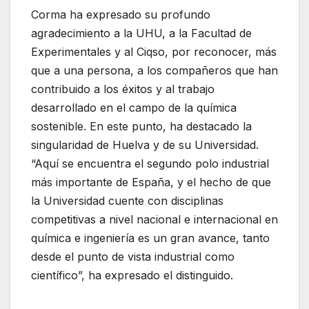
Corma ha expresado su profundo
agradecimiento a la UHU, a la Facultad de
Experimentales y al Ciqso, por reconocer, más
que a una persona, a los compañeros que han
contribuido a los éxitos y al trabajo
desarrollado en el campo de la química
sostenible. En este punto, ha destacado la
singularidad de Huelva y de su Universidad.
“Aquí se encuentra el segundo polo industrial
más importante de España, y el hecho de que
la Universidad cuente con disciplinas
competitivas a nivel nacional e internacional en
química e ingeniería es un gran avance, tanto
desde el punto de vista industrial como
científico”, ha expresado el distinguido.