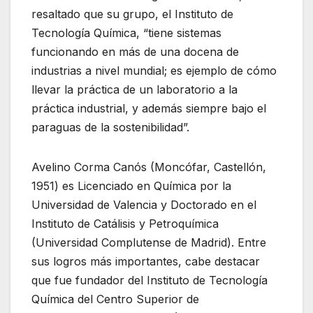
resaltado que su grupo, el Instituto de
Tecnología Química, “tiene sistemas
funcionando en más de una docena de
industrias a nivel mundial; es ejemplo de cómo
llevar la práctica de un laboratorio a la
práctica industrial, y además siempre bajo el
paraguas de la sostenibilidad”.
Avelino Corma Canós (Moncófar, Castellón,
1951) es Licenciado en Química por la
Universidad de Valencia y Doctorado en el
Instituto de Catálisis y Petroquímica
(Universidad Complutense de Madrid). Entre
sus logros más importantes, cabe destacar
que fue fundador del Instituto de Tecnología
Química del Centro Superior de