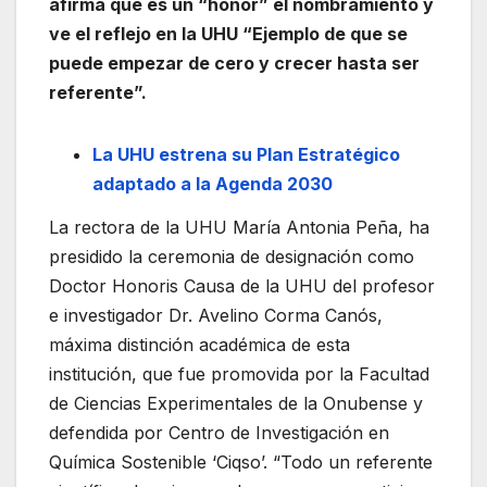
afirma que es un “honor” el nombramiento y
ve el reflejo en la UHU “Ejemplo de que se
puede empezar de cero y crecer hasta ser
referente”.
La UHU estrena su Plan Estratégico
adaptado a la Agenda 2030
La rectora de la UHU María Antonia Peña, ha
presidido la ceremonia de designación como
Doctor Honoris Causa de la UHU del profesor
e investigador Dr. Avelino Corma Canós,
máxima distinción académica de esta
institución, que fue promovida por la Facultad
de Ciencias Experimentales de la Onubense y
defendida por Centro de Investigación en
Química Sostenible ‘Ciqso’. “Todo un referente