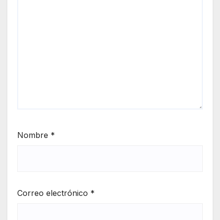
Nombre
*
Correo electrónico
*