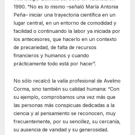
1990. “No es lo mismo –señaló María Antonia
Peña– iniciar una trayectoria científica en un
lugar central, en un entorno de comodidad y
facilidad o continuando la labor ya iniciada por
los antecesores, que hacerlo en un contexto
de precariedad, de falta de recursos
financieros y humanos y cuando
prácticamente todo está por hacer”.
No sólo recalcó la valía profesional de Avelino
Corma, sino también su calidad humana: “Con
su ejemplo, comprobamos una vez más que
las personas más conspicuas dedicadas a la
ciencia y al pensamiento se reconocen, muy
frecuentemente, por su sencillez, su cercanía,
su ausencia de vanidad y su generosidad.