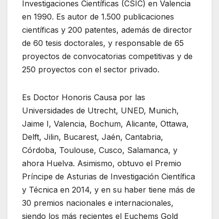
Investigaciones Científicas (CSIC) en Valencia
en 1990. Es autor de 1.500 publicaciones
científicas y 200 patentes, además de director
de 60 tesis doctorales, y responsable de 65
proyectos de convocatorias competitivas y de
250 proyectos con el sector privado.
Es Doctor Honoris Causa por las
Universidades de Utrecht, UNED, Munich,
Jaime I, Valencia, Bochum, Alicante, Ottawa,
Delft, Jilin, Bucarest, Jaén, Cantabria,
Córdoba, Toulouse, Cusco, Salamanca, y
ahora Huelva. Asimismo, obtuvo el Premio
Príncipe de Asturias de Investigación Científica
y Técnica en 2014, y en su haber tiene más de
30 premios nacionales e internacionales,
siendo los más recientes el Euchems Gold