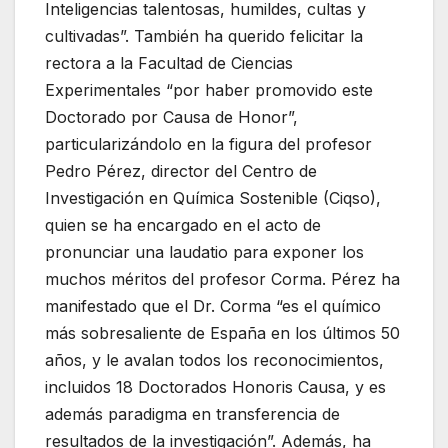
Inteligencias talentosas, humildes, cultas y
cultivadas”. También ha querido felicitar la
rectora a la Facultad de Ciencias
Experimentales “por haber promovido este
Doctorado por Causa de Honor”,
particularizándolo en la figura del profesor
Pedro Pérez, director del Centro de
Investigación en Química Sostenible (Ciqso),
quien se ha encargado en el acto de
pronunciar una laudatio para exponer los
muchos méritos del profesor Corma. Pérez ha
manifestado que el Dr. Corma “es el químico
más sobresaliente de España en los últimos 50
años, y le avalan todos los reconocimientos,
incluidos 18 Doctorados Honoris Causa, y es
además paradigma en transferencia de
resultados de la investigación”. Además, ha