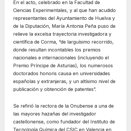
En el acto, celebrado en la Facultad de
Ciencias Experimentales, y al que han acudido
representantes del Ayuntamiento de Huelva y
de la Diputación, María Antonia Peña puso de
relieve la excelsa trayectoria investigadora y
científica de Corma, “de larguísimo recorrido,
donde resultan incontables los premios
nacionales e internacionales (incluyendo el
Premio Príncipe de Asturias), los numerosos
doctorados honoris causa en universidades
españolas y extranjeras, y un altísimo nivel de
publicación y obtención de patentes”.
Se refirió la rectora de la Onubense a una de
las mayores hazañas del investigador
castellonense, como fundador del Instituto de
Tecnología Química del CSIC en Valencia en