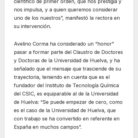
científico de primer orden, que nos prestigia y
nos impulsa, y a quien queremos considerar
uno de los nuestros”, manifestó la rectora en
su intervención.
Avelino Corma ha considerado un “honor”
pasar a formar parte del Claustro de Doctores
y Doctoras de la Universidad de Huelva, y ha
señalado que el mensaje que trasciende de su
trayectoria, teniendo en cuenta que es el
fundador del Instituto de Tecnología Química
del CSIC, es equiparable al de la Universidad
de Huelva: “Se puede empezar de cero, como
es el caso de la Universidad de Huelva, que
con trabajo se ha convertido en referente en
España en muchos campos”.