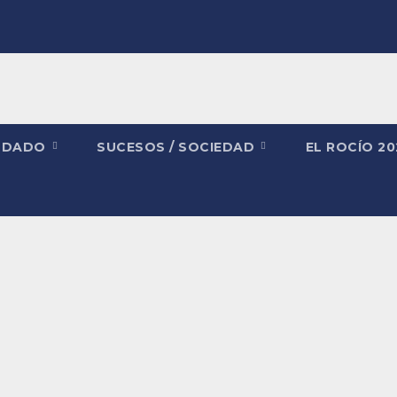
NDADO
SUCESOS / SOCIEDAD
EL ROCÍO 2