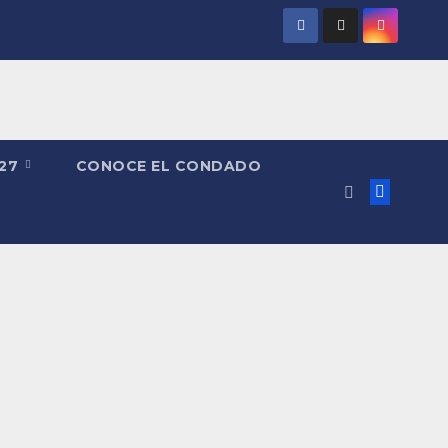
027
CONOCE EL CONDADO