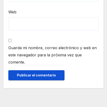
Web
Guarda mi nombre, correo electrónico y web en
este navegador para la próxima vez que
comente.