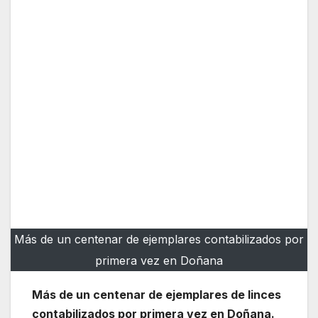
Más de un centenar de ejemplares contabilizados por
primera vez en Doñana
Más de un centenar de ejemplares de linces
contabilizados por primera vez en Doñana.