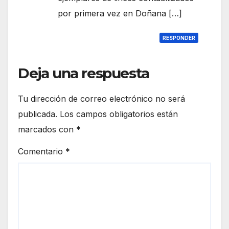
por primera vez en Doñana […]
RESPONDER
Deja una respuesta
Tu dirección de correo electrónico no será
publicada.
Los campos obligatorios están
marcados con
*
Comentario
*