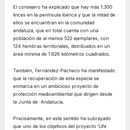
El consejero ha explicado que hay más 1.300
linces en la península ibérica y que la mitad de
ellos se encuentran en la comunidad
andaluza, que en total cuenta con una
población de al menos 522 ejemplares, con
124 hembras territoriales, distribuidos en un
área mínima de 1.626 kilómetros cuadrados.
También, Fernández-Pacheco ha manifestado
que la recuperación de esta especie se
enmarca en un ambicioso proyecto de
protección medioambiental que dirigen desde
la Junta de Andalucía.
Precisamente, en este sentido ha subrayado
que uno de los objetivos del proyecto ‘Life