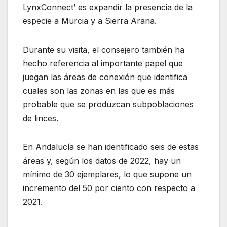
LynxConnect’ es expandir la presencia de la
especie a Murcia y a Sierra Arana.
Durante su visita, el consejero también ha
hecho referencia al importante papel que
juegan las áreas de conexión que identifica
cuales son las zonas en las que es más
probable que se produzcan subpoblaciones
de linces.
En Andalucía se han identificado seis de estas
áreas y, según los datos de 2022, hay un
mínimo de 30 ejemplares, lo que supone un
incremento del 50 por ciento con respecto a
2021.