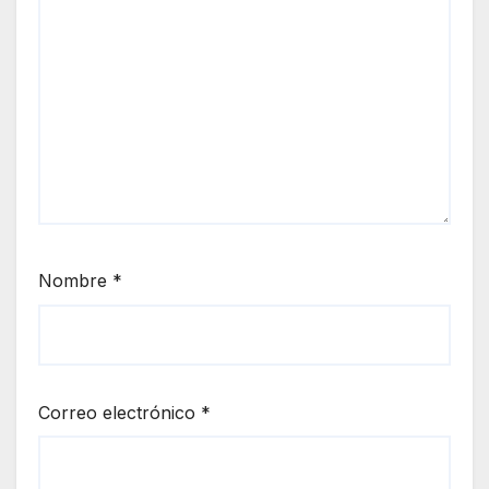
Nombre
*
Correo electrónico
*