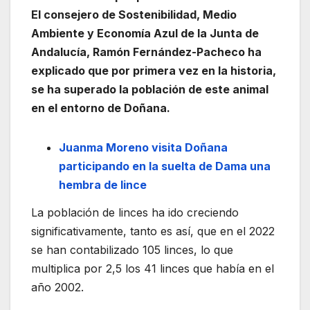
El consejero de Sostenibilidad, Medio
Ambiente y Economía Azul de la Junta de
Andalucía, Ramón Fernández-Pacheco ha
explicado que por primera vez en la historia,
se ha superado la población de este animal
en el entorno de Doñana.
Juanma Moreno visita Doñana
participando en la suelta de Dama una
hembra de lince
La población de linces ha ido creciendo
significativamente, tanto es así, que en el 2022
se han contabilizado 105 linces, lo que
multiplica por 2,5 los 41 linces que había en el
año 2002.