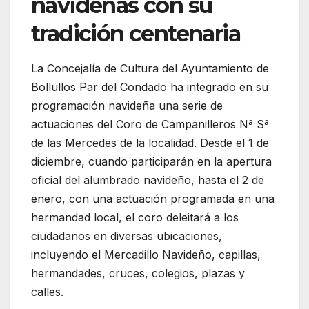
navideñas con su
tradición centenaria
La Concejalía de Cultura del Ayuntamiento de
Bollullos Par del Condado ha integrado en su
programación navideña una serie de
actuaciones del Coro de Campanilleros Nª Sª
de las Mercedes de la localidad. Desde el 1 de
diciembre, cuando participarán en la apertura
oficial del alumbrado navideño, hasta el 2 de
enero, con una actuación programada en una
hermandad local, el coro deleitará a los
ciudadanos en diversas ubicaciones,
incluyendo el Mercadillo Navideño, capillas,
hermandades, cruces, colegios, plazas y
calles.