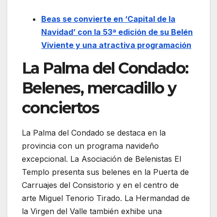
Beas se convierte en ‘Capital de la
Navidad’ con la 53ª edición de su Belén
Viviente y una atractiva programación
La Palma del Condado:
Belenes, mercadillo y
conciertos
La Palma del Condado se destaca en la
provincia con un programa navideño
excepcional. La Asociación de Belenistas El
Templo presenta sus belenes en la Puerta de
Carruajes del Consistorio y en el centro de
arte Miguel Tenorio Tirado. La Hermandad de
la Virgen del Valle también exhibe una