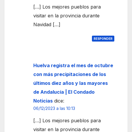
perí
[…] Los mejores pueblos para
metr
visitar en la provincia durante
o
Navidad […]
RESPONDER
Huelva registra el mes de octubre
con más precipitaciones de los
últimos diez años y las mayores
de Andalucía | El Condado
Noticias
dice:
06/12/2023 a las 10:13
[…] Los mejores pueblos para
visitar en la provincia durante