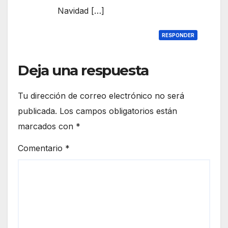
Navidad […]
RESPONDER
Deja una respuesta
Tu dirección de correo electrónico no será
publicada.
Los campos obligatorios están
marcados con
*
Comentario
*