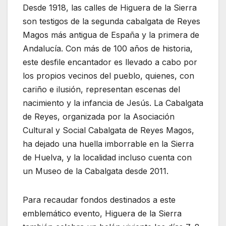
Desde 1918, las calles de Higuera de la Sierra
son testigos de la segunda cabalgata de Reyes
Magos más antigua de España y la primera de
Andalucía. Con más de 100 años de historia,
este desfile encantador es llevado a cabo por
los propios vecinos del pueblo, quienes, con
cariño e ilusión, representan escenas del
nacimiento y la infancia de Jesús. La Cabalgata
de Reyes, organizada por la Asociación
Cultural y Social Cabalgata de Reyes Magos,
ha dejado una huella imborrable en la Sierra
de Huelva, y la localidad incluso cuenta con
un Museo de la Cabalgata desde 2011.
Para recaudar fondos destinados a este
emblemático evento, Higuera de la Sierra