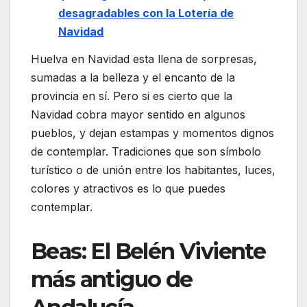
desagradables con la Lotería de
Navidad
Huelva en Navidad esta llena de sorpresas,
sumadas a la belleza y el encanto de la
provincia en sí. Pero si es cierto que la
Navidad cobra mayor sentido en algunos
pueblos, y dejan estampas y momentos dignos
de contemplar. Tradiciones que son símbolo
turístico o de unión entre los habitantes, luces,
colores y atractivos es lo que puedes
contemplar.
Beas: El Belén Viviente
más antiguo de