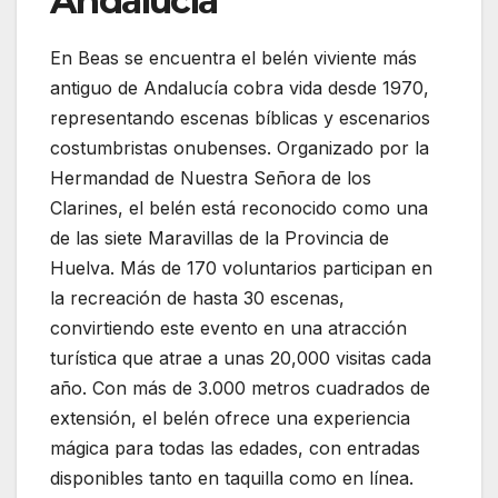
Andalucía
En Beas se encuentra el belén viviente más
antiguo de Andalucía cobra vida desde 1970,
representando escenas bíblicas y escenarios
costumbristas onubenses. Organizado por la
Hermandad de Nuestra Señora de los
Clarines, el belén está reconocido como una
de las siete Maravillas de la Provincia de
Huelva. Más de 170 voluntarios participan en
la recreación de hasta 30 escenas,
convirtiendo este evento en una atracción
turística que atrae a unas 20,000 visitas cada
año. Con más de 3.000 metros cuadrados de
extensión, el belén ofrece una experiencia
mágica para todas las edades, con entradas
disponibles tanto en taquilla como en línea.