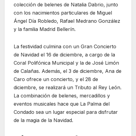
colección de belenes de Natalia Dabrio, junto
con los nacimientos particulares de Miguel
Ángel Día Robledo, Rafael Medrano González
y la familia Madrid Bellerín.
La festividad culmina con un Gran Concierto
de Navidad el 16 de diciembre, a cargo de la
Coral Polifónica Municipal y la de José Limón
de Calañas. Además, el 3 de diciembre, Ana de
Caro ofrece un concierto, y el 28 de
diciembre, se realizará un Tributo al Rey León.
La combinación de belenes, mercadillos y
eventos musicales hace que La Palma del
Condado sea un lugar especial para disfrutar
de la magia de la Navidad.