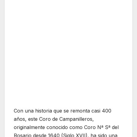
Con una historia que se remonta casi 400
años, este Coro de Campanilleros,
originalmente conocido como Coro Nª Sª del
Rosario desde 1640 (Siglo XVII), ha sido una