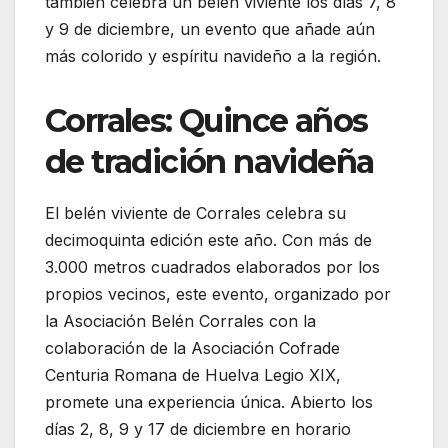
también celebra un belén viviente los días 7, 8
y 9 de diciembre, un evento que añade aún
más colorido y espíritu navideño a la región.
Corrales: Quince años
de tradición navideña
El belén viviente de Corrales celebra su
decimoquinta edición este año. Con más de
3.000 metros cuadrados elaborados por los
propios vecinos, este evento, organizado por
la Asociación Belén Corrales con la
colaboración de la Asociación Cofrade
Centuria Romana de Huelva Legio XIX,
promete una experiencia única. Abierto los
días 2, 8, 9 y 17 de diciembre en horario