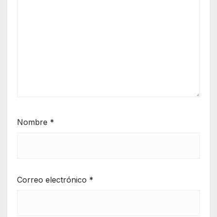
Nombre
*
Correo electrónico
*