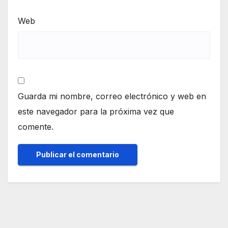
Web
Guarda mi nombre, correo electrónico y web en
este navegador para la próxima vez que
comente.