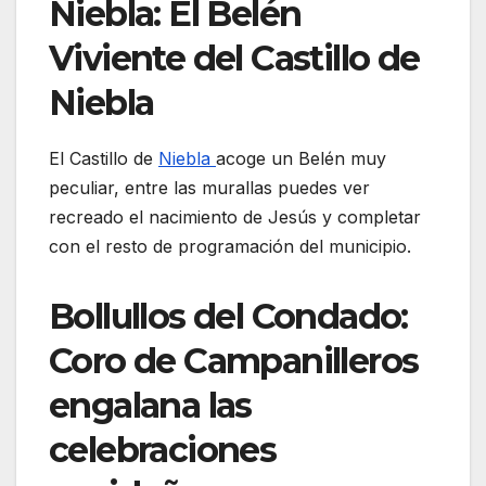
Niebla: El Belén
Viviente del Castillo de
Niebla
El Castillo de
Niebla
acoge un Belén muy
peculiar, entre las murallas puedes ver
recreado el nacimiento de Jesús y completar
con el resto de programación del municipio.
Bollullos del Condado:
Coro de Campanilleros
engalana las
celebraciones