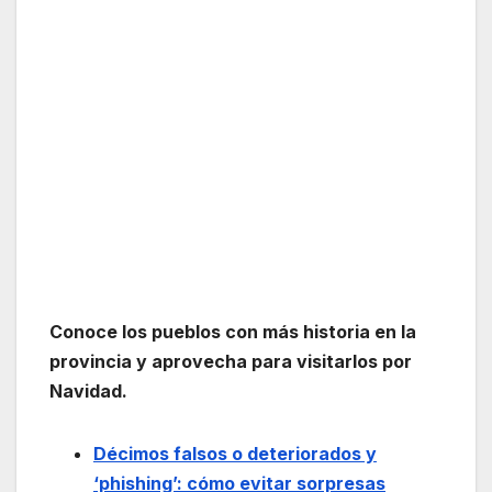
Conoce los pueblos con más historia en la
provincia y aprovecha para visitarlos por
Navidad.
Décimos falsos o deteriorados y
‘phishing’: cómo evitar sorpresas