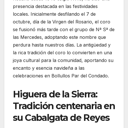
presencia destacada en las festividades
locales. Inicialmente desfilando el 7 de
octubre, día de la Virgen del Rosario, el coro
se fusionó más tarde con el grupo de Nª Sª de
las Mercedes, adoptando este nombre que
perdura hasta nuestros días. La antigüedad y
la rica tradición del coro lo convierten en una
joya cultural para la comunidad, aportando su
encanto y esencia navideña a las
celebraciones en Bollullos Par del Condado.
Higuera de la Sierra:
Tradición centenaria en
su Cabalgata de Reyes