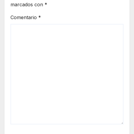
marcados con
*
Comentario
*