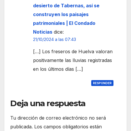
desierto de Tabernas, así se
construyen los paisajes
patrimoniales | El Condado
Noticias
dice:
21/10/2024 a las 07:43
[…] Los freseros de Huelva valoran
positivamente las lluvias registradas
en los últimos días […]
RESPONDER
Deja una respuesta
Tu dirección de correo electrónico no será
publicada.
Los campos obligatorios están