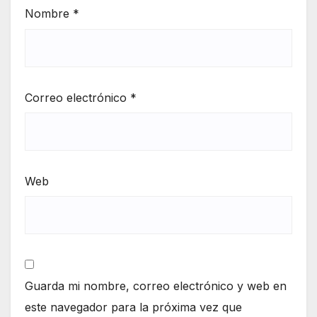
Nombre
*
Correo electrónico
*
Web
Guarda mi nombre, correo electrónico y web en
este navegador para la próxima vez que