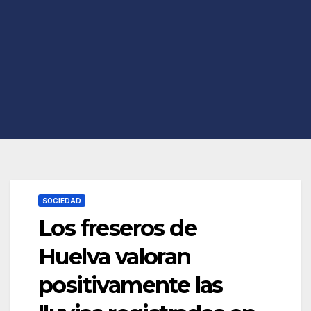
SOCIEDAD
Los freseros de
Huelva valoran
positivamente las