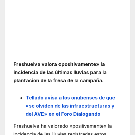
Freshuelva valora «positivamente» la
incidencia de las últimas lluvias para la
plantación de la fresa de la campaña.
Tellado avisa a los onubenses de que
«se olviden de las infraestructuras y
del AVE» en el Foro Dialogando
Freshuelva ha valorado «positivamente» la
incidencia de las lluvias registradas estos