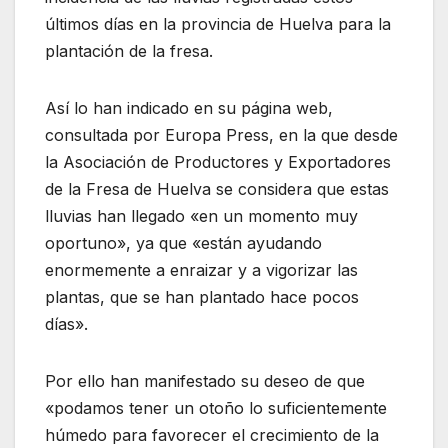
últimos días en la provincia de Huelva para la
plantación de la fresa.
Así lo han indicado en su página web,
consultada por Europa Press, en la que desde
la Asociación de Productores y Exportadores
de la Fresa de Huelva se considera que estas
lluvias han llegado «en un momento muy
oportuno», ya que «están ayudando
enormemente a enraizar y a vigorizar las
plantas, que se han plantado hace pocos
días».
Por ello han manifestado su deseo de que
«podamos tener un otoño lo suficientemente
húmedo para favorecer el crecimiento de la