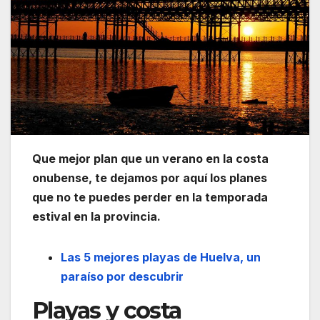
Que mejor plan que un verano en la costa
onubense, te dejamos por aquí los planes
que no te puedes perder en la temporada
estival en la provincia.
Las 5 mejores playas de Huelva, un
paraíso por descubrir
Playas y costa