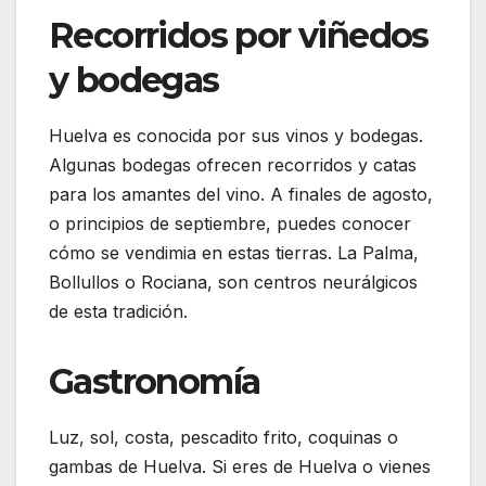
Recorridos por viñedos
y bodegas
Huelva es conocida por sus vinos y bodegas.
Algunas bodegas ofrecen recorridos y catas
para los amantes del vino. A finales de agosto,
o principios de septiembre, puedes conocer
cómo se vendimia en estas tierras. La Palma,
Bollullos o Rociana, son centros neurálgicos
de esta tradición.
Gastronomía
Luz, sol, costa, pescadito frito, coquinas o
gambas de Huelva. Si eres de Huelva o vienes