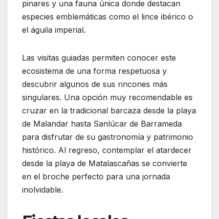
pinares y una fauna única donde destacan
especies emblemáticas como el lince ibérico o
el águila imperial.
Las visitas guiadas permiten conocer este
ecosistema de una forma respetuosa y
descubrir algunos de sus rincones más
singulares. Una opción muy recomendable es
cruzar en la tradicional barcaza desde la playa
de Malandar hasta Sanlúcar de Barrameda
para disfrutar de su gastronomía y patrimonio
histórico. Al regreso, contemplar el atardecer
desde la playa de Matalascañas se convierte
en el broche perfecto para una jornada
inolvidable.