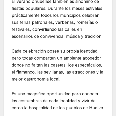
El verano onubense también es sinónimo de
fiestas populares. Durante los meses estivales
prácticamente todos los municipios celebran
sus ferias patronales, verbenas, romerías o
festivales, convirtiendo las calles en
escenarios de convivencia, música y tradición.
Cada celebración posee su propia identidad,
pero todas comparten un ambiente acogedor
donde no faltan las casetas, los espectáculos,
el flamenco, las sevillanas, las atracciones y la
mejor gastronomía local.
Es una magnífica oportunidad para conocer
las costumbres de cada localidad y vivir de
cerca la hospitalidad de los pueblos de Huelva.