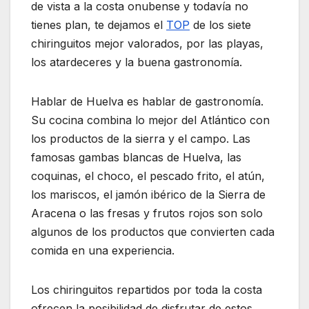
de vista a la costa onubense y todavía no
tienes plan, te dejamos el
TOP
de los siete
chiringuitos mejor valorados, por las playas,
los atardeceres y la buena gastronomía.
Hablar de Huelva es hablar de gastronomía.
Su cocina combina lo mejor del Atlántico con
los productos de la sierra y el campo. Las
famosas gambas blancas de Huelva, las
coquinas, el choco, el pescado frito, el atún,
los mariscos, el jamón ibérico de la Sierra de
Aracena o las fresas y frutos rojos son solo
algunos de los productos que convierten cada
comida en una experiencia.
Los chiringuitos repartidos por toda la costa
ofrecen la posibilidad de disfrutar de estos