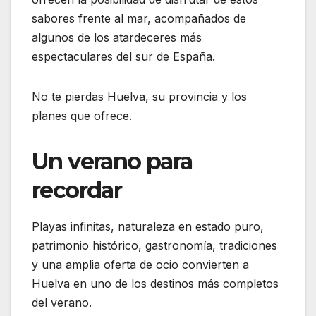
sabores frente al mar, acompañados de
algunos de los atardeceres más
espectaculares del sur de España.
No te pierdas Huelva, su provincia y los
planes que ofrece.
Un verano para
recordar
Playas infinitas, naturaleza en estado puro,
patrimonio histórico, gastronomía, tradiciones
y una amplia oferta de ocio convierten a
Huelva en uno de los destinos más completos
del verano.