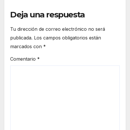
Deja una respuesta
Tu dirección de correo electrónico no será
publicada.
Los campos obligatorios están
marcados con
*
Comentario
*