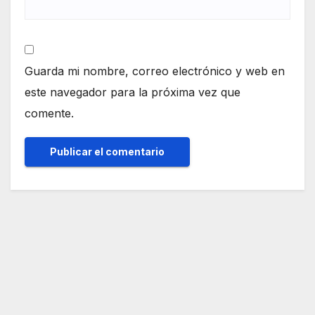
Guarda mi nombre, correo electrónico y web en
este navegador para la próxima vez que
comente.