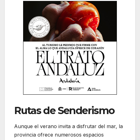
Rutas de Senderismo
Aunque el verano invita a disfrutar del mar, la
provincia ofrece numerosos espacios