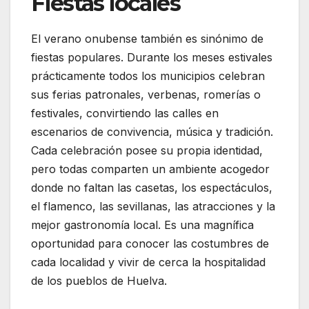
Fiestas locales
El verano onubense también es sinónimo de
fiestas populares. Durante los meses estivales
prácticamente todos los municipios celebran
sus ferias patronales, verbenas, romerías o
festivales, convirtiendo las calles en
escenarios de convivencia, música y tradición.
Cada celebración posee su propia identidad,
pero todas comparten un ambiente acogedor
donde no faltan las casetas, los espectáculos,
el flamenco, las sevillanas, las atracciones y la
mejor gastronomía local. Es una magnífica
oportunidad para conocer las costumbres de
cada localidad y vivir de cerca la hospitalidad
de los pueblos de Huelva.