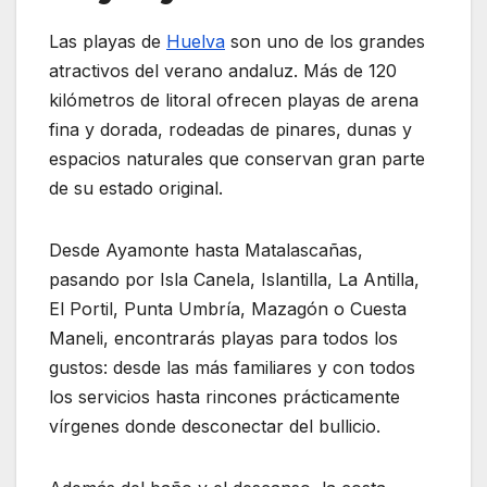
Las playas de
Huelva
son uno de los grandes
atractivos del verano andaluz. Más de 120
kilómetros de litoral ofrecen playas de arena
fina y dorada, rodeadas de pinares, dunas y
espacios naturales que conservan gran parte
de su estado original.
Desde Ayamonte hasta Matalascañas,
pasando por Isla Canela, Islantilla, La Antilla,
El Portil, Punta Umbría, Mazagón o Cuesta
Maneli, encontrarás playas para todos los
gustos: desde las más familiares y con todos
los servicios hasta rincones prácticamente
vírgenes donde desconectar del bullicio.