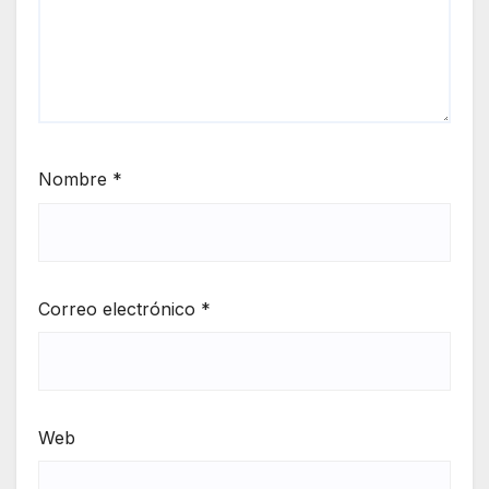
Nombre
*
Correo electrónico
*
Web