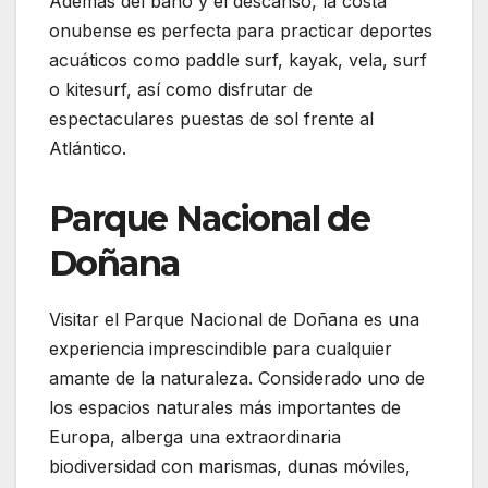
Además del baño y el descanso, la costa
onubense es perfecta para practicar deportes
acuáticos como paddle surf, kayak, vela, surf
o kitesurf, así como disfrutar de
espectaculares puestas de sol frente al
Atlántico.
Parque Nacional de
Doñana
Visitar el Parque Nacional de Doñana es una
experiencia imprescindible para cualquier
amante de la naturaleza. Considerado uno de
los espacios naturales más importantes de
Europa, alberga una extraordinaria
biodiversidad con marismas, dunas móviles,