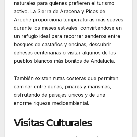
naturales para quienes prefieren el turismo
activo. La Sierra de Aracena y Picos de
Aroche proporciona temperaturas más suaves
durante los meses estivales, convirtiéndose en
un refugio ideal para recorrer senderos entre
bosques de castaños y encinas, descubrir
dehesas centenarias o visitar algunos de los
pueblos blancos más bonitos de Andalucía.
También existen rutas costeras que permiten
caminar entre dunas, pinares y marismas,
disfrutando de paisajes únicos y de una
enorme riqueza medioambiental.
Visitas Culturales