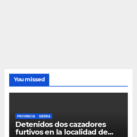
You missed
PROVINCIA
SIERRA
Detenidos dos cazadores
furtivos en la localidad de