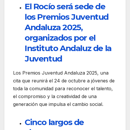
El Rocío será sede de
los Premios Juventud
Andaluza 2025,
organizados por el
Instituto Andaluz de la
Juventud
Los Premios Juventud Andaluza 2025, una
cita que reunirá el 24 de octubre a jóvenes de
toda la comunidad para reconocer el talento,
el compromiso y la creatividad de una
generación que impulsa el cambio social.
Cinco largos de