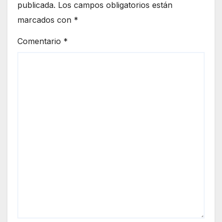
publicada.
Los campos obligatorios están
marcados con
*
Comentario
*