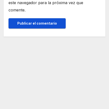
este navegador para la próxima vez que
comente.