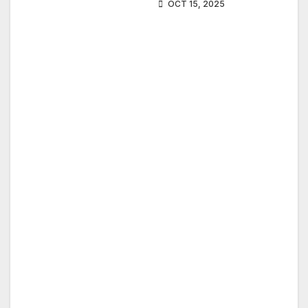
OCT 15, 2025