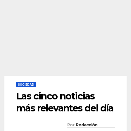
SOCIEDAD
Las cinco noticias
más relevantes del día
Por
Redacción