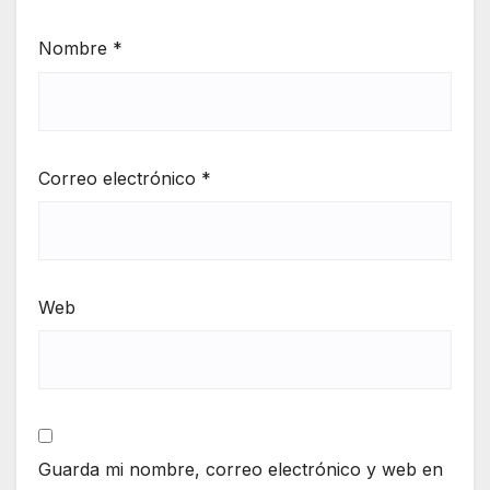
Nombre
*
Correo electrónico
*
Web
Guarda mi nombre, correo electrónico y web en