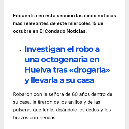
Encuentra en está sección las cinco noticias
más relevantes de este miércoles 15 de
octubre en El Condado Noticias.
Investigan el robo a
una octogenaria en
Huelva tras «drogarla»
y llevarla a su casa
Robaron con la señora de 80 años dentro de
su casa, le tiraron de los anillos y de las
pulseras que tenía, dejándole los dedos y los
brazos con heridas.