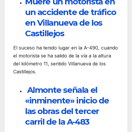
Muere un motorista en
un accidente de tráfico
en Villanueva de los
Castillejos
El suceso ha tenido lugar en la A-490, cuando
el motorista se ha salido de la vía a la altura
del kilómetro 11, sentido Villanueva de los
Castillejos.
Almonte señala el
«inminente» inicio de
las obras del tercer
carril de la A-483