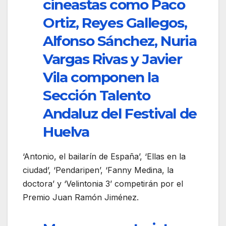
cineastas como Paco
Ortiz, Reyes Gallegos,
Alfonso Sánchez, Nuria
Vargas Rivas y Javier
Vila componen la
Sección Talento
Andaluz del Festival de
Huelva
‘Antonio, el bailarín de España’, ‘Ellas en la
ciudad’, ‘Pendaripen’, ‘Fanny Medina, la
doctora’ y ‘Velintonia 3’ competirán por el
Premio Juan Ramón Jiménez.