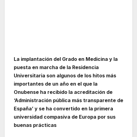
La implantación del Grado en Medicina y la
puesta en marcha de la Residencia
Universitaria son algunos de los hitos más
importantes de un año en el que la
Onubense ha recibido la acreditación de
‘Administración pública más transparente de
España’ y se ha convertido en la primera
universidad compasiva de Europa por sus
buenas prácticas