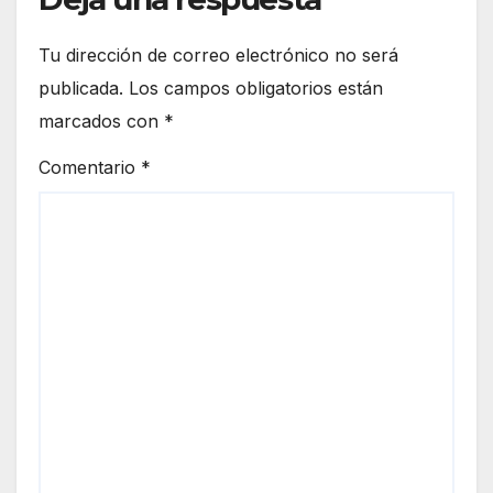
a
Tu dirección de correo electrónico no será
publicada.
Los campos obligatorios están
marcados con
*
Comentario
*