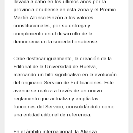
llevada a cabo en los últimos años por la
provincia onubense en esta zona y el Premio
Martín Alonso Pinzón a los valores
constitucionales, por su entrega y
cumplimiento en el desarrollo de la
democracia en la sociedad onubense.
Cabe destacar igualmente, la creación de la
Editorial de la Universidad de Huelva,
marcando un hito significativo en la evolución
del originario Servicio de Publicaciones. Este
avance se realiza a través de un nuevo
reglamento que actualiza y amplía las
funciones del Servicio, consolidándolo como
una entidad editorial de referencia.
En el ámbito internacional, la Alianza