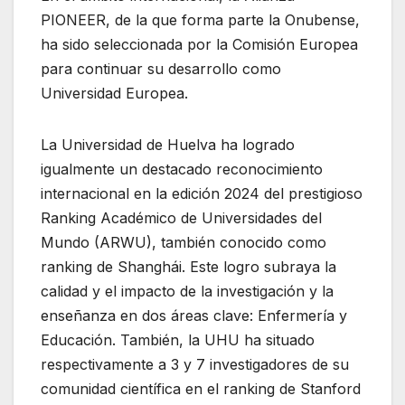
PIONEER, de la que forma parte la Onubense,
ha sido seleccionada por la Comisión Europea
para continuar su desarrollo como
Universidad Europea.
La Universidad de Huelva ha logrado
igualmente un destacado reconocimiento
internacional en la edición 2024 del prestigioso
Ranking Académico de Universidades del
Mundo (ARWU), también conocido como
ranking de Shanghái. Este logro subraya la
calidad y el impacto de la investigación y la
enseñanza en dos áreas clave: Enfermería y
Educación. También, la UHU ha situado
respectivamente a 3 y 7 investigadores de su
comunidad científica en el ranking de Stanford