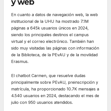
y web
En cuanto a datos de navegación web, la web
institucional de la UHU ha mostrado 7.1M
páginas a 645k usuarios únicos en 2024,
siendo los principales destinos el campus
virtual y el correo electrónico. También han
sido muy visitadas las páginas con información
de la Biblioteca, de la PEvAU y de la movilidad
Erasmus.
El chatbot Carmen, que resuelve dudas
principalmente sobre PEvAU, preinscripción y
matrícula, ha proporcionado 10.7K mensajes a
4.540 usuarios en 2024, destacando el mes de
julio con 950 usuarios atendidos.