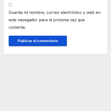
Guarda mi nombre, correo electrónico y web en
este navegador para la próxima vez que
comente.