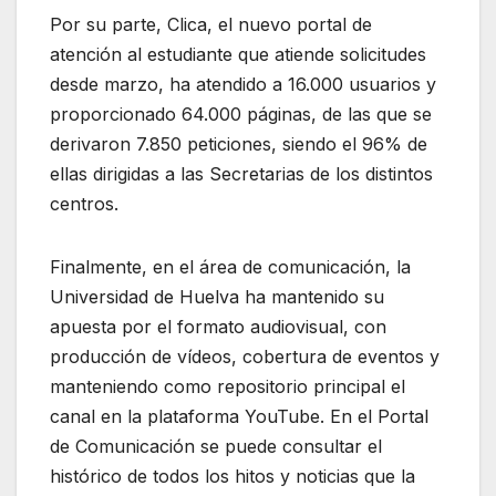
Por su parte, Clica, el nuevo portal de
atención al estudiante que atiende solicitudes
desde marzo, ha atendido a 16.000 usuarios y
proporcionado 64.000 páginas, de las que se
derivaron 7.850 peticiones, siendo el 96% de
ellas dirigidas a las Secretarias de los distintos
centros.
Finalmente, en el área de comunicación, la
Universidad de Huelva ha mantenido su
apuesta por el formato audiovisual, con
producción de vídeos, cobertura de eventos y
manteniendo como repositorio principal el
canal en la plataforma YouTube. En el Portal
de Comunicación se puede consultar el
histórico de todos los hitos y noticias que la