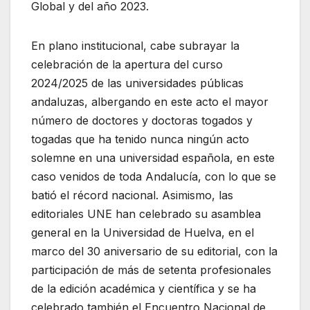
Global y del año 2023.
En plano institucional, cabe subrayar la
celebración de la apertura del curso
2024/2025 de las universidades públicas
andaluzas, albergando en este acto el mayor
número de doctores y doctoras togados y
togadas que ha tenido nunca ningún acto
solemne en una universidad española, en este
caso venidos de toda Andalucía, con lo que se
batió el récord nacional. Asimismo, las
editoriales UNE han celebrado su asamblea
general en la Universidad de Huelva, en el
marco del 30 aniversario de su editorial, con la
participación de más de setenta profesionales
de la edición académica y científica y se ha
celebrado también el Encuentro Nacional de