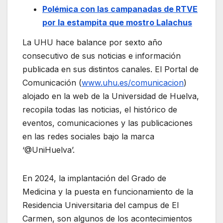
Polémica con las campanadas de RTVE
por la estampita que mostro Lalachus
La UHU hace balance por sexto año
consecutivo de sus noticias e información
publicada en sus distintos canales. El Portal de
Comunicación (
www.uhu.es/comunicacion
)
alojado en la web de la Universidad de Huelva,
recopila todas las noticias, el histórico de
eventos, comunicaciones y las publicaciones
en las redes sociales bajo la marca
‘@UniHuelva’.
En 2024, la implantación del Grado de
Medicina y la puesta en funcionamiento de la
Residencia Universitaria del campus de El
Carmen, son algunos de los acontecimientos