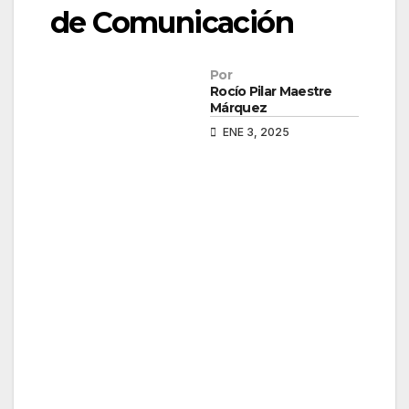
de Comunicación
Por
Rocío Pilar Maestre
Márquez
ENE 3, 2025