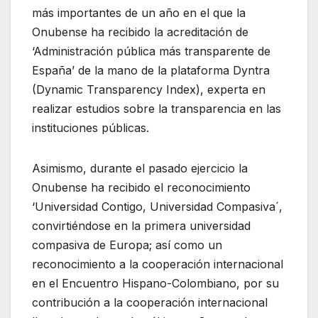
más importantes de un año en el que la
Onubense ha recibido la acreditación de
‘Administración pública más transparente de
España’ de la mano de la plataforma Dyntra
(Dynamic Transparency Index), experta en
realizar estudios sobre la transparencia en las
instituciones públicas.
Asimismo, durante el pasado ejercicio la
Onubense ha recibido el reconocimiento
‘Universidad Contigo, Universidad Compasiva´,
convirtiéndose en la primera universidad
compasiva de Europa; así como un
reconocimiento a la cooperación internacional
en el Encuentro Hispano-Colombiano, por su
contribución a la cooperación internacional