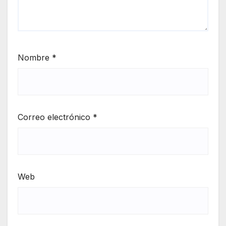
Nombre
*
Correo electrónico
*
Web