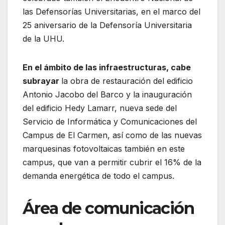
las Defensorías Universitarias, en el marco del
25 aniversario de la Defensoría Universitaria
de la UHU.
En el ámbito de las infraestructuras, cabe
subrayar
la obra de restauración del edificio
Antonio Jacobo del Barco y la inauguración
del edificio Hedy Lamarr, nueva sede del
Servicio de Informática y Comunicaciones del
Campus de El Carmen, así como de las nuevas
marquesinas fotovoltaicas también en este
campus, que van a permitir cubrir el 16% de la
demanda energética de todo el campus.
Área de comunicación