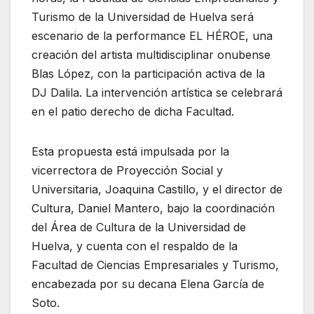
Turismo de la Universidad de Huelva será
escenario de la performance EL HÉROE, una
creación del artista multidisciplinar onubense
Blas López, con la participación activa de la
DJ Dalila. La intervención artística se celebrará
en el patio derecho de dicha Facultad.
Esta propuesta está impulsada por la
vicerrectora de Proyección Social y
Universitaria, Joaquina Castillo, y el director de
Cultura, Daniel Mantero, bajo la coordinación
del Área de Cultura de la Universidad de
Huelva, y cuenta con el respaldo de la
Facultad de Ciencias Empresariales y Turismo,
encabezada por su decana Elena García de
Soto.