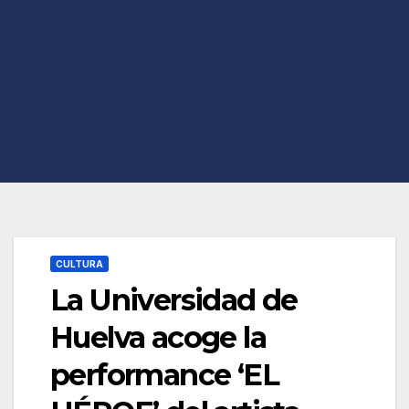
CULTURA
La Universidad de
Huelva acoge la
performance ‘EL