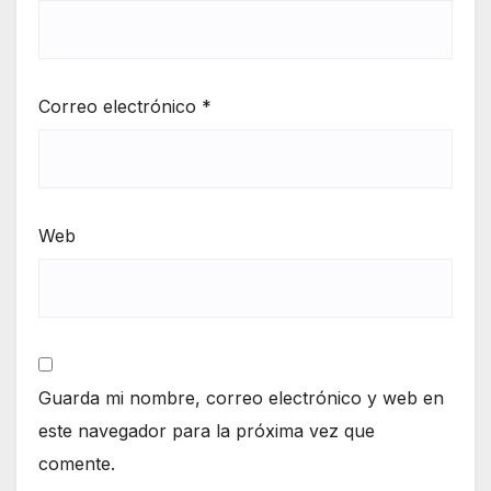
Correo electrónico
*
Web
Guarda mi nombre, correo electrónico y web en
este navegador para la próxima vez que
comente.