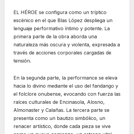
EL HÉROE se configura como un tríptico
escénico en el que Blas López despliega un
lenguaje performativo íntimo y potente. La
primera parte de la obra aborda una
naturaleza más oscura y violenta, expresada a
través de acciones corporales cargadas de
tensión.
En la segunda parte, la performance se eleva
hacia lo divino mediante el uso del fandango y
el folclore onubense, evocando con fuerza las
raíces culturales de Encinasola, Alosno,
Almonaster y Calañas. La tercera parte se
presenta como un bautizo simbólico, un
renacer artístico, donde cada pieza se vive