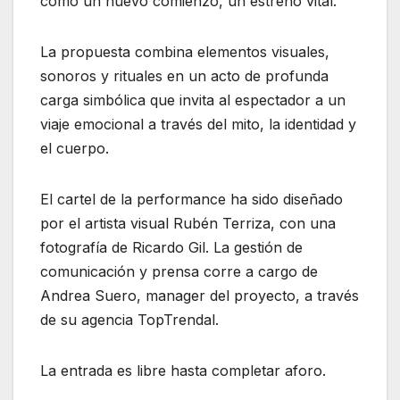
como un nuevo comienzo, un estreno vital.
La propuesta combina elementos visuales,
sonoros y rituales en un acto de profunda
carga simbólica que invita al espectador a un
viaje emocional a través del mito, la identidad y
el cuerpo.
El cartel de la performance ha sido diseñado
por el artista visual Rubén Terriza, con una
fotografía de Ricardo Gil. La gestión de
comunicación y prensa corre a cargo de
Andrea Suero, manager del proyecto, a través
de su agencia TopTrendal.
La entrada es libre hasta completar aforo.