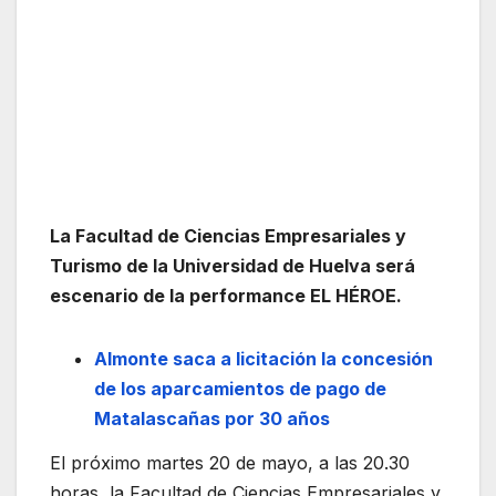
La Facultad de Ciencias Empresariales y
Turismo de la Universidad de Huelva será
escenario de la performance EL HÉROE.
Almonte saca a licitación la concesión
de los aparcamientos de pago de
Matalascañas por 30 años
El próximo martes 20 de mayo, a las 20.30
horas, la Facultad de Ciencias Empresariales y