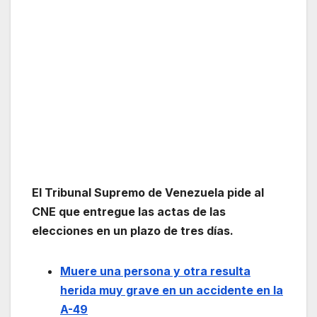
El Tribunal Supremo de Venezuela pide al
CNE que entregue las actas de las
elecciones en un plazo de tres días.
Muere una persona y otra resulta
herida muy grave en un accidente en la
A-49