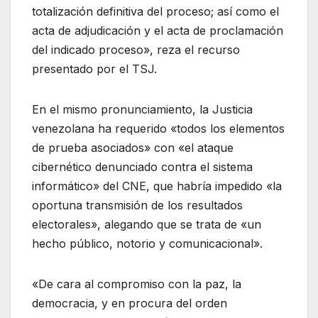
totalización definitiva del proceso; así como el
acta de adjudicación y el acta de proclamación
del indicado proceso», reza el recurso
presentado por el TSJ.
En el mismo pronunciamiento, la Justicia
venezolana ha requerido «todos los elementos
de prueba asociados» con «el ataque
cibernético denunciado contra el sistema
informático» del CNE, que habría impedido «la
oportuna transmisión de los resultados
electorales», alegando que se trata de «un
hecho público, notorio y comunicacional».
«De cara al compromiso con la paz, la
democracia, y en procura del orden