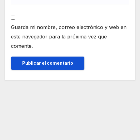
Guarda mi nombre, correo electrónico y web en
este navegador para la próxima vez que
comente.