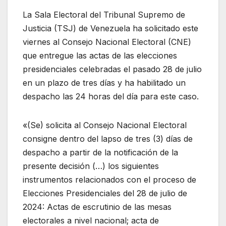
La Sala Electoral del Tribunal Supremo de
Justicia (TSJ) de Venezuela ha solicitado este
viernes al Consejo Nacional Electoral (CNE)
que entregue las actas de las elecciones
presidenciales celebradas el pasado 28 de julio
en un plazo de tres días y ha habilitado un
despacho las 24 horas del día para este caso.
«(Se) solicita al Consejo Nacional Electoral
consigne dentro del lapso de tres (3) días de
despacho a partir de la notificación de la
presente decisión (…) los siguientes
instrumentos relacionados con el proceso de
Elecciones Presidenciales del 28 de julio de
2024: Actas de escrutinio de las mesas
electorales a nivel nacional; acta de