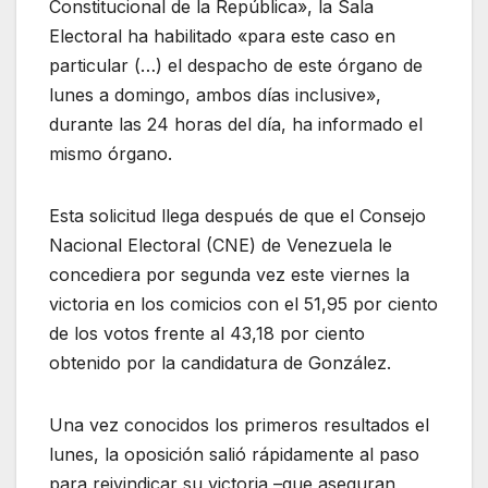
Constitucional de la República», la Sala
Electoral ha habilitado «para este caso en
particular (…) el despacho de este órgano de
lunes a domingo, ambos días inclusive»,
durante las 24 horas del día, ha informado el
mismo órgano.
Esta solicitud llega después de que el Consejo
Nacional Electoral (CNE) de Venezuela le
concediera por segunda vez este viernes la
victoria en los comicios con el 51,95 por ciento
de los votos frente al 43,18 por ciento
obtenido por la candidatura de González.
Una vez conocidos los primeros resultados el
lunes, la oposición salió rápidamente al paso
para reivindicar su victoria –que aseguran