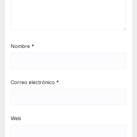
Nombre
*
Correo electrónico
*
Web