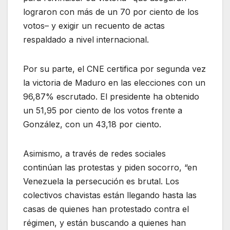
lograron con más de un 70 por ciento de los
votos– y exigir un recuento de actas
respaldado a nivel internacional.
Por su parte, el CNE certifica por segunda vez
la victoria de Maduro en las elecciones con un
96,87% escrutado. El presidente ha obtenido
un 51,95 por ciento de los votos frente a
González, con un 43,18 por ciento.
Asimismo, a través de redes sociales
continúan las protestas y piden socorro, “en
Venezuela la persecución es brutal. Los
colectivos chavistas están llegando hasta las
casas de quienes han protestado contra el
régimen, y están buscando a quienes han