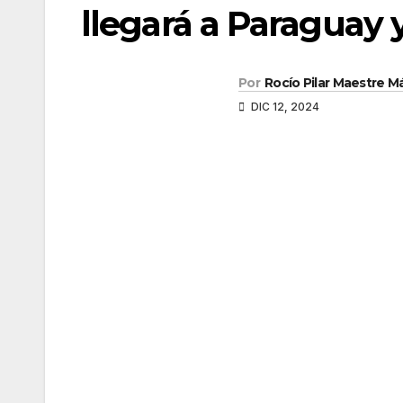
llegará a Paraguay 
Por
Rocío Pilar Maestre 
DIC 12, 2024