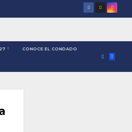
027
CONOCE EL CONDADO
a