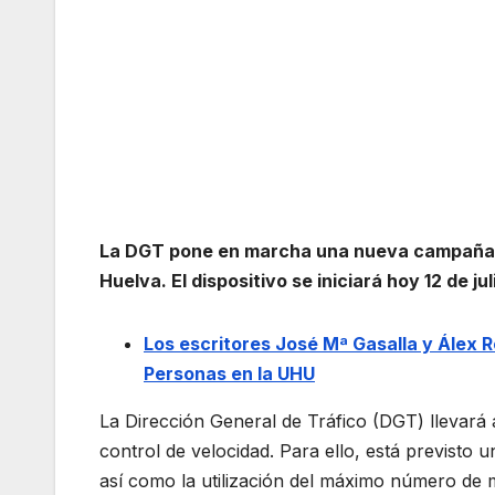
La DGT pone en marcha una nueva campaña es
Huelva.
El dispositivo se iniciará hoy 12 de ju
Los escritores José Mª Gasalla y Álex R
Personas en la UHU
La Dirección General de Tráfico (DGT) llevará 
control de velocidad. Para ello, está previsto 
así como la utilización del máximo número de 