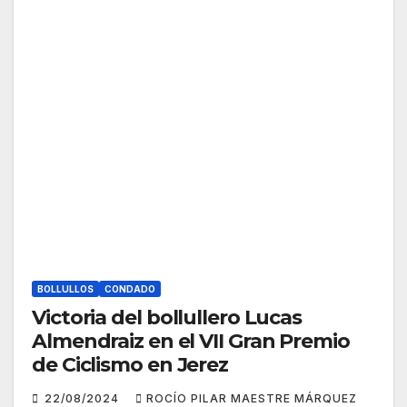
BOLLULLOS
CONDADO
Victoria del bollullero Lucas
Almendraiz en el VII Gran Premio
de Ciclismo en Jerez
22/08/2024
ROCÍO PILAR MAESTRE MÁRQUEZ