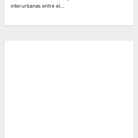
interurbanas entre el…