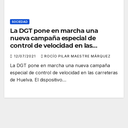
SOCIEDAD
La DGT pone en marcha una
nueva campaña especial de
control de velocidad en las
carreteras de Huelva
12/07/2021
ROCÍO PILAR MAESTRE MÁRQUEZ
La DGT pone en marcha una nueva campaña
especial de control de velocidad en las carreteras
de Huelva. El dispositivo…