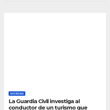
SOCIEDAD
La Guardia Civil investiga al
conductor de un turismo que