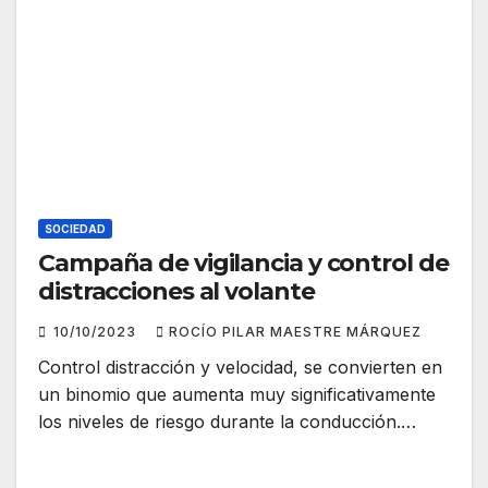
SOCIEDAD
Campaña de vigilancia y control de
distracciones al volante
10/10/2023
ROCÍO PILAR MAESTRE MÁRQUEZ
Control distracción y velocidad, se convierten en
un binomio que aumenta muy significativamente
los niveles de riesgo durante la conducción.…