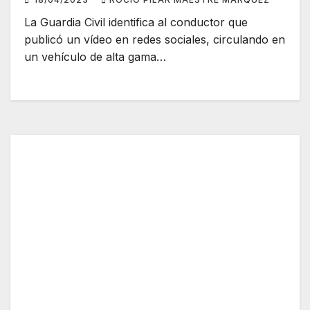
La Guardia Civil identifica al conductor que
publicó un vídeo en redes sociales, circulando en
un vehículo de alta gama…