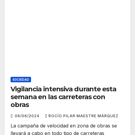
SOCIEDAD
Vigilancia intensiva durante esta
semana en las carreteras con
obras
06/06/2024
ROCÍO PILAR MAESTRE MÁRQUEZ
La campaña de velocidad en zona de obras se
llevará a cabo en todo tipo de carreteras