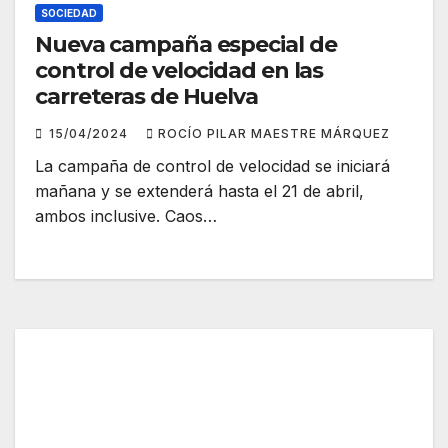
SOCIEDAD
Nueva campaña especial de
control de velocidad en las
carreteras de Huelva
15/04/2024
ROCÍO PILAR MAESTRE MÁRQUEZ
La campaña de control de velocidad se iniciará
mañana y se extenderá hasta el 21 de abril,
ambos inclusive. Caos…