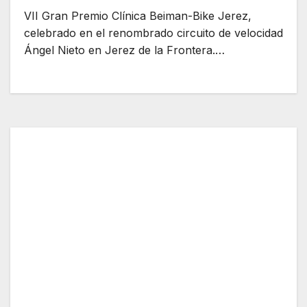
VII Gran Premio Clínica Beiman-Bike Jerez,
celebrado en el renombrado circuito de velocidad
Ángel Nieto en Jerez de la Frontera.…