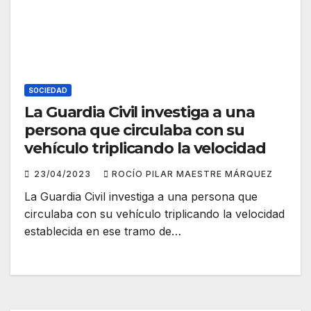
SOCIEDAD
La Guardia Civil investiga a una
persona que circulaba con su
vehículo triplicando la velocidad
23/04/2023
ROCÍO PILAR MAESTRE MÁRQUEZ
La Guardia Civil investiga a una persona que
circulaba con su vehículo triplicando la velocidad
establecida en ese tramo de…