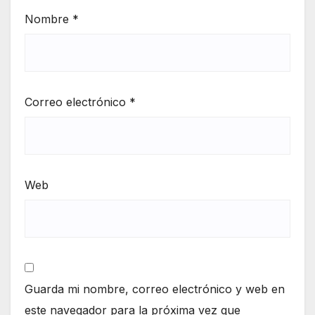
Nombre
*
Correo electrónico
*
Web
Guarda mi nombre, correo electrónico y web en
este navegador para la próxima vez que