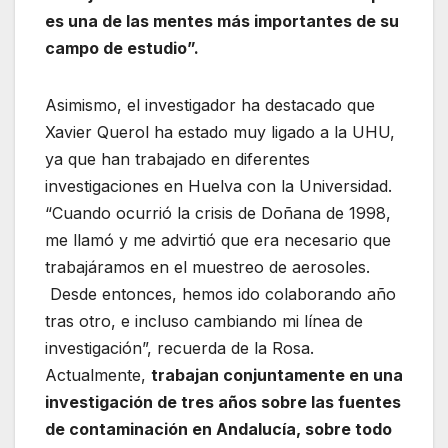
es una de las mentes más importantes de su
campo de estudio”.
Asimismo, el investigador ha destacado que
Xavier Querol ha estado muy ligado a la UHU,
ya que han trabajado en diferentes
investigaciones en Huelva con la Universidad.
“Cuando ocurrió la crisis de Doñana de 1998,
me llamó y me advirtió que era necesario que
trabajáramos en el muestreo de aerosoles.
Desde entonces, hemos ido colaborando año
tras otro, e incluso cambiando mi línea de
investigación”, recuerda de la Rosa.
Actualmente,
trabajan conjuntamente en una
investigación de tres años sobre las fuentes
de contaminación en Andalucía, sobre todo