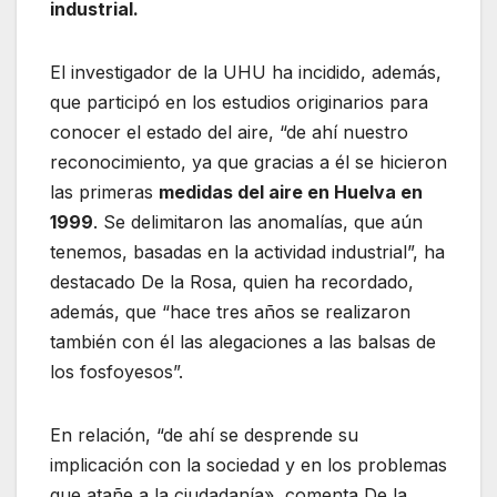
industrial.
El investigador de la UHU ha incidido, además,
que participó en los estudios originarios para
conocer el estado del aire, “de ahí nuestro
reconocimiento, ya que gracias a él se hicieron
las primeras
medidas del aire en Huelva en
1999
. Se delimitaron las anomalías, que aún
tenemos, basadas en la actividad industrial”, ha
destacado De la Rosa, quien ha recordado,
además, que “hace tres años se realizaron
también con él las alegaciones a las balsas de
los fosfoyesos”.
En relación, “de ahí se desprende su
implicación con la sociedad y en los problemas
que atañe a la ciudadanía», comenta De la