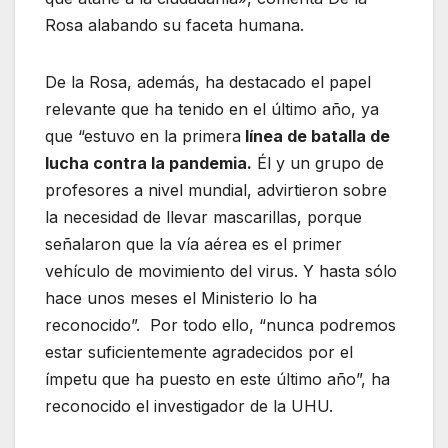
Rosa alabando su faceta humana.
De la Rosa, además, ha destacado el papel
relevante que ha tenido en el último año, ya
que “estuvo en la primera
línea de batalla de
lucha contra la pandemia.
Él y un grupo de
profesores a nivel mundial, advirtieron sobre
la necesidad de llevar mascarillas, porque
señalaron que la vía aérea es el primer
vehículo de movimiento del virus. Y hasta sólo
hace unos meses el Ministerio lo ha
reconocido”. Por todo ello, “nunca podremos
estar suficientemente agradecidos por el
ímpetu que ha puesto en este último año”, ha
reconocido el investigador de la UHU.