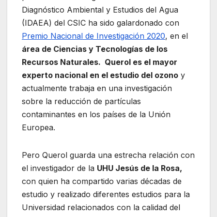
Diagnóstico Ambiental y Estudios del Agua
(IDAEA) del CSIC ha sido galardonado con
Premio Nacional de Investigación 2020
, en el
área de Ciencias y Tecnologías de los
Recursos Naturales. Querol es el mayor
experto nacional en el estudio del ozono
y
actualmente trabaja en una investigación
sobre la reducción de partículas
contaminantes en los países de la Unión
Europea.
Pero Querol guarda una estrecha relación con
el investigador de la
UHU Jesús de la Rosa,
con quien ha compartido varias décadas de
estudio y realizado diferentes estudios para la
Universidad relacionados con la calidad del