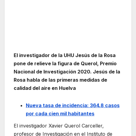
El investigador de la UHU Jesús de la Rosa
pone de relieve la figura de Querol, Premio
Nacional de Investigación 2020. Jesús de la
Rosa habla de las primeras medidas de
calidad del aire en Huelva
Nueva tasa de incidencia: 364.8 casos
por cada cien mil habitantes
El investigador Xavier Querol Carceller,
profesor de Investigación en el Instituto de