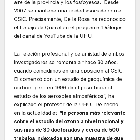
aire de la provincia y los fosfoyesos. Desde
2007 se mantiene una unidad asociada con el
CSIC. Precisamente, De la Rosa ha reconocido
el trabajo de Querol en el programa ‘Diálogos’
del canal de YouTube de la UHU.
La relación profesional y de amistad de ambos
investigadores se remonta a “hace 30 años,
cuando coincidimos en una oposición al CSIC.
Él comenzó con un estudio de geoquímica de
carbón, pero en 1996 da el paso hacia al
estudio de los aerosoles atmosféricos”, ha
explicado el profesor de la UHU. De hecho,
en la actualidad es
“la persona más relevante
sobre el estudio del ozono a nivel nacional y
sus más de 30 doctorados y cerca de 500
trabajos indexados son una muestra de que