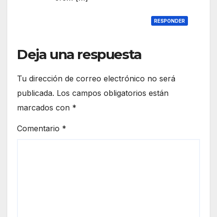
e de
hum
RESPONDER
o
Deja una respuesta
Tu dirección de correo electrónico no será
publicada.
Los campos obligatorios están
marcados con
*
Comentario
*