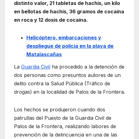
distinto valor, 21 tabletas de hachís, un kilo
en bellotas de hachís, 36 gramos de cocaína
en roca y 12 dosis de cocaína.
Helicóptero, embarcaciones y
despliegue de policía en la playa de
Matalascañas
La
Guardia Civil
ha procedido a la detención de
dos personas como presuntos autores de un
delito contra la Salud Pública (Tráfico de
drogas) en la localidad de Palos de la Frontera.
Los hechos se produjeron cuando dos
patrullas del Puesto de la Guardia Civil de
Palos de la Frontera, realizando labores de
prevención de la delincuencia en una de las