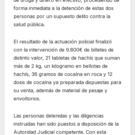
de droga y dinero en efectivo, procediendo de
forma inmediata a la detención de estas dos
personas por un supuesto delito contra la
salud pública.
El resultado de la actuación policial finalizó
con la intervención de 9.800€ de billetes de
distinto valor, 21 tabletas de hachís que suman
más de 2 kg, un kilogramo en bellotas de
hachís, 36 gramos de cocaína en roca y 12
dosis de cocaína ya preparada dispuestas para
su venta, además de material de pesaje y
envoltorios.
Las personas detenidas y las diligencias
instruidas han sido puestos a disposición de la
Autoridad Judicial competente. Con esta