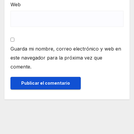
Web
Guarda mi nombre, correo electrónico y web en
este navegador para la próxima vez que
comente.