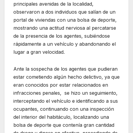
principales avenidas de la localidad,
observaron a dos individuos que salían de un
portal de viviendas con una bolsa de deporte,
mostrando una actitud nerviosa al percatarse
de la presencia de los agentes, subiéndose
rápidamente a un vehículo y abandonando el
lugar a gran velocidad.
Ante la sospecha de los agentes que pudieran
estar cometiendo algún hecho delictivo, ya que
eran conocidos por estar relacionados en
infracciones penales, se hizo un seguimiento,
interceptando el vehículo e identificando a sus
ocupantes, continuando con una inspección
del interior del habitáculo, localizando una
bolsa de deporte que contenía gran cantidad