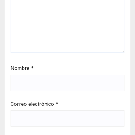
Nombre
*
Correo electrónico
*