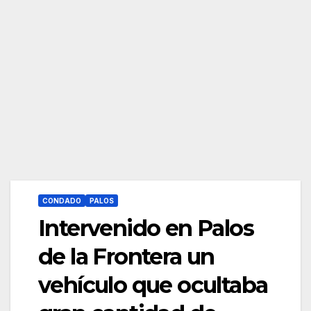
CONDADO
PALOS
Intervenido en Palos
de la Frontera un
vehículo que ocultaba