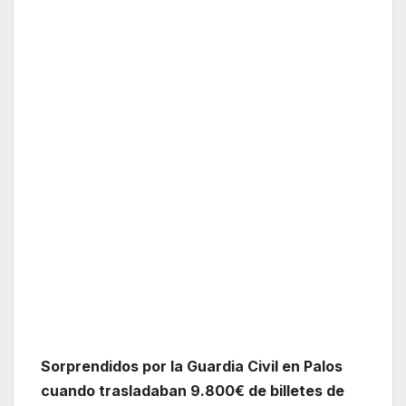
Sorprendidos por la Guardia Civil en Palos
cuando trasladaban 9.800€ de billetes de