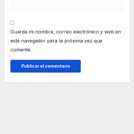
Guarda mi nombre, correo electrónico y web en
este navegador para la próxima vez que
comente.