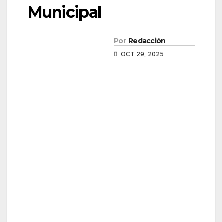
Municipal
Por
Redacción
OCT 29, 2025