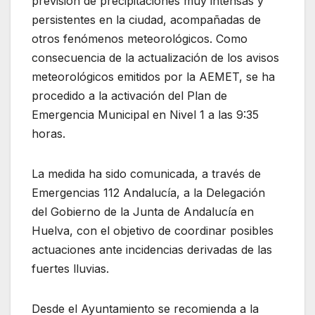
previsión de precipitaciones muy intensas y
persistentes en la ciudad, acompañadas de
otros fenómenos meteorológicos. Como
consecuencia de la actualización de los avisos
meteorológicos emitidos por la AEMET, se ha
procedido a la activación del Plan de
Emergencia Municipal en Nivel 1 a las 9:35
horas.
La medida ha sido comunicada, a través de
Emergencias 112 Andalucía, a la Delegación
del Gobierno de la Junta de Andalucía en
Huelva, con el objetivo de coordinar posibles
actuaciones ante incidencias derivadas de las
fuertes lluvias.
Desde el Ayuntamiento se recomienda a la