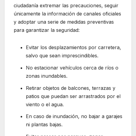
ciudadanía extremar las precauciones, seguir
únicamente la información de canales oficiales
y adoptar una serie de medidas preventivas
para garantizar la seguridad:
Evitar los desplazamientos por carretera,
salvo que sean imprescindibles.
No estacionar vehículos cerca de ríos o
zonas inundables.
Retirar objetos de balcones, terrazas y
patios que puedan ser arrastrados por el
viento o el agua.
En caso de inundación, no bajar a garajes
ni plantas bajas.