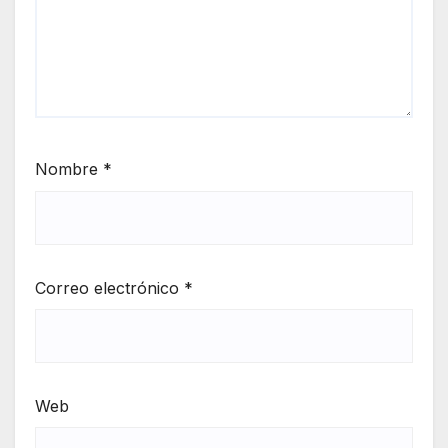
Nombre
*
Correo electrónico
*
Web