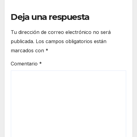
Deja una respuesta
Tu dirección de correo electrónico no será
publicada.
Los campos obligatorios están
marcados con
*
Comentario
*