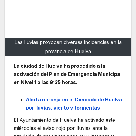
Las lluvias provocan diversas incidencias en la
provincia de Huelva
La ciudad de Huelva ha procedido a la
activación del Plan de Emergencia Municipal
en Nivel 1 a las 9:35 horas.
Alerta naranja en el Condado de Huelva
por lluvias, viento y tormentas
El Ayuntamiento de Huelva ha activado este
miércoles el aviso rojo por lluvias ante la